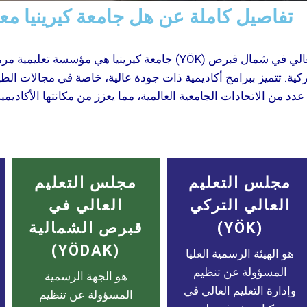
- تفاصيل كاملة عن هل جامعة كيرينيا مع
جامعة كيرينيا هي مؤسسة تعليمية مرموقة ومعترف بها رسميًا
لتركية. تتميز ببرامج أكاديمية ذات جودة عالية، خاصة في مجالات ا
مجلس التعليم
مجلس التعليم
العالي التركي
العالي في
(YÖK)
قبرص الشمالية
(YÖDAK)
هو الهيئة الرسمية العليا
المسؤولة عن تنظيم
هو الجهة الرسمية
وإدارة التعليم العالي في
المسؤولة عن تنظيم