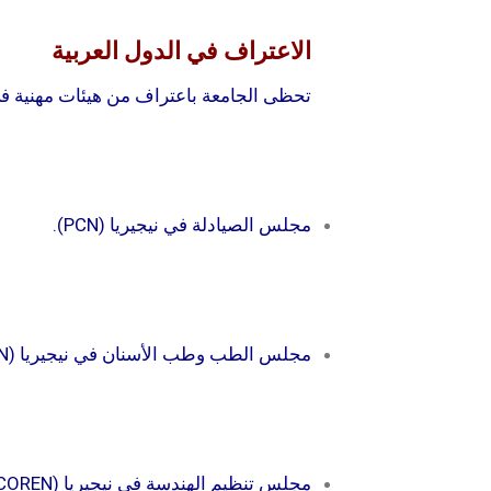
الاعتراف في الدول العربية
تحظى الجامعة باعتراف من هيئات مهنية في
مجلس الصيادلة في نيجيريا (PCN).
مجلس الطب وطب الأسنان في نيجيريا (MDCN).
مجلس تنظيم الهندسة في نيجيريا (COREN)