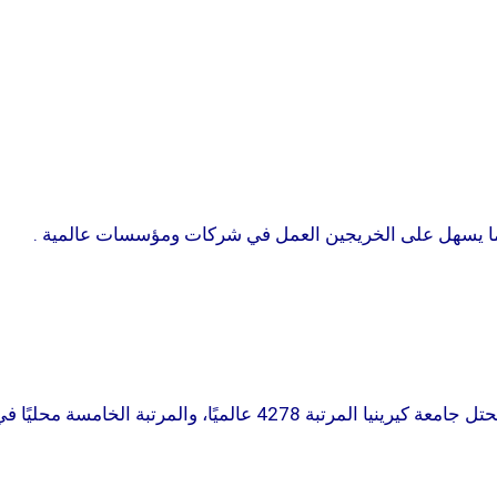
ة، مما يسهل على الخريجين العمل في شركات ومؤسسات عالمية
.