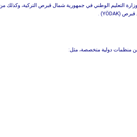
ص (YÖDAK)
.
ن منظمات دولية متخصصة، مثل: