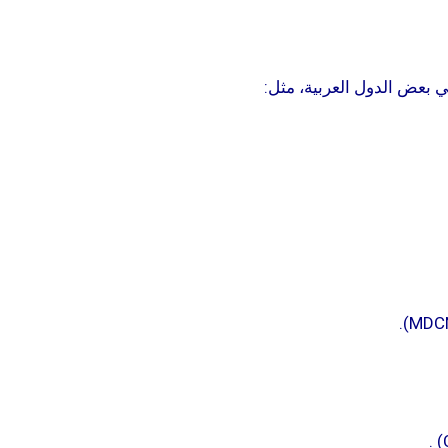
 بعض الدول العربية، مثل:
.