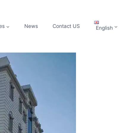
es
News
Contact US
English