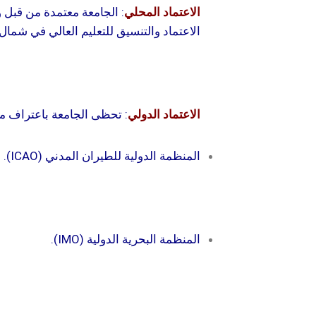
الاعتماد المحلي
:
الاعتماد والتنسيق للتعليم العالي في شمال قبر
الاعتماد الدولي
:
تحظى الجامعة باعتراف م
المنظمة الدولية للطيران المدني (ICAO).
المنظمة البحرية الدولية (IMO).