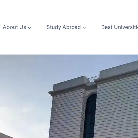
About Us
Study Abroad
Best Universiti