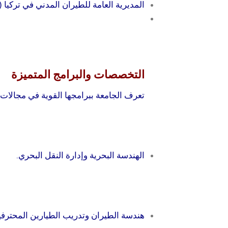
المديرية العامة للطيران المدني في تركيا (DGCA)
التخصصات والبرامج المتميزة
تعرف الجامعة ببرامجها القوية في مجالات:
الهندسة البحرية وإدارة النقل البحري.
هندسة الطيران وتدريب الطيارين المحترفي