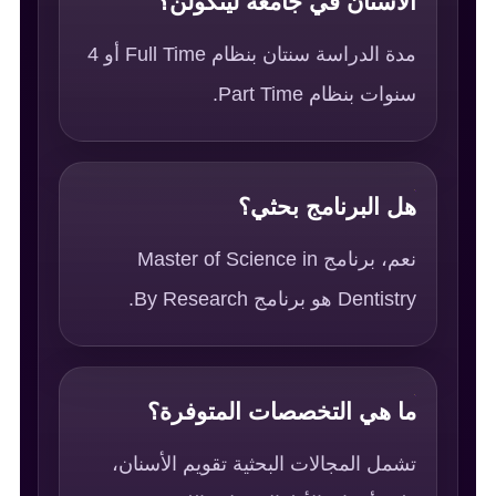
الأسنان في جامعة لينكولن؟
مدة الدراسة سنتان بنظام Full Time أو 4
سنوات بنظام Part Time.
هل البرنامج بحثي؟
نعم، برنامج Master of Science in
Dentistry هو برنامج By Research.
ما هي التخصصات المتوفرة؟
تشمل المجالات البحثية تقويم الأسنان،