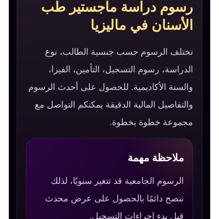
رسوم دراسة ماجستير طب
الأسنان في ماليزيا
تختلف الرسوم حسب جنسية الطالب، نوع
الدراسة، رسوم التسجيل، التأمين، الفيزا،
والسنة الأكاديمية. للحصول على أحدث الرسوم
والتفاصيل المالية الدقيقة يمكنكم التواصل مع
مجموعة خطوة بخطوة.
ملاحظة مهمة
الرسوم الجامعية قد تتغير سنويًا، لذلك
ننصح دائمًا بالحصول على عرض محدث
قبل بدء إجراءات التسجيل.