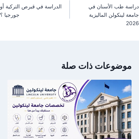
دراسة طب الأسنان في
الدراسة في قبرص التركية أو
جامعة لينكولن الماليزية
جورجيا ؟
2026
موضوعات ذات صلة