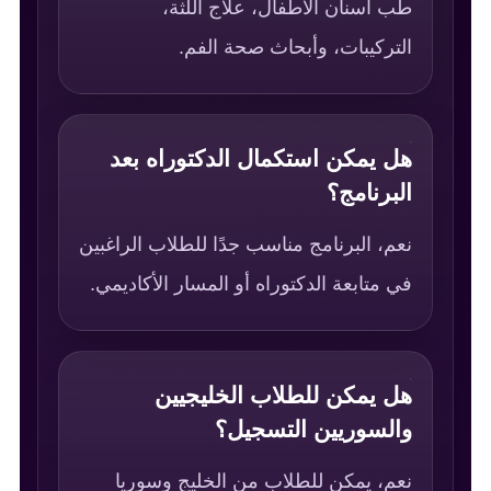
طب أسنان الأطفال، علاج اللثة،
التركيبات، وأبحاث صحة الفم.
هل يمكن استكمال الدكتوراه بعد
البرنامج؟
نعم، البرنامج مناسب جدًا للطلاب الراغبين
في متابعة الدكتوراه أو المسار الأكاديمي.
هل يمكن للطلاب الخليجيين
والسوريين التسجيل؟
نعم، يمكن للطلاب من الخليج وسوريا