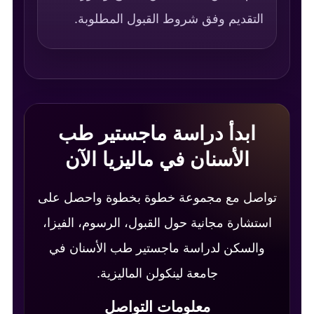
التقديم وفق شروط القبول المطلوبة.
ابدأ دراسة ماجستير طب
الأسنان في ماليزيا الآن
تواصل مع مجموعة خطوة بخطوة واحصل على
استشارة مجانية حول القبول، الرسوم، الفيزا،
والسكن لدراسة ماجستير طب الأسنان في
جامعة لينكولن الماليزية.
معلومات التواصل