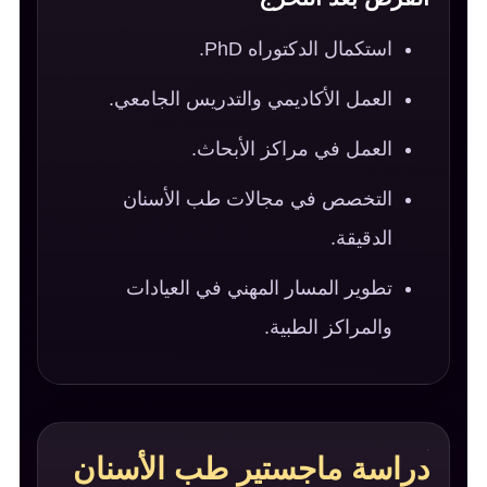
استكمال الدكتوراه PhD.
العمل الأكاديمي والتدريس الجامعي.
العمل في مراكز الأبحاث.
التخصص في مجالات طب الأسنان
الدقيقة.
تطوير المسار المهني في العيادات
والمراكز الطبية.
دراسة ماجستير طب الأسنان