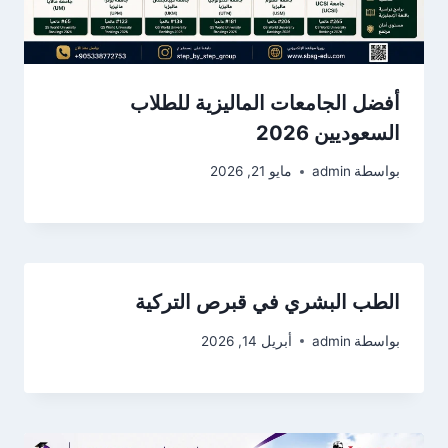
أفضل الجامعات الماليزية للطلاب
السعوديين 2026
بواسطة
admin
مايو 21, 2026
الطب البشري في قبرص التركية
بواسطة
admin
أبريل 14, 2026