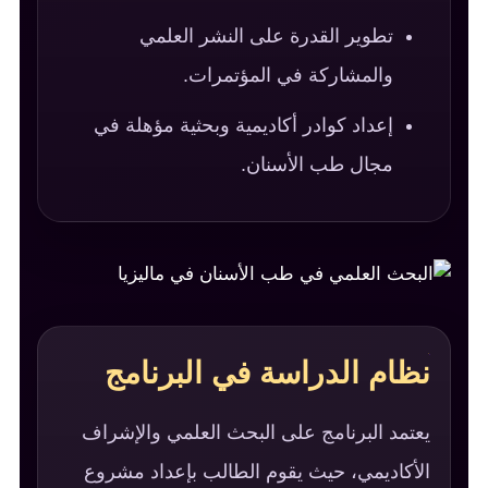
تطوير القدرة على النشر العلمي
والمشاركة في المؤتمرات.
إعداد كوادر أكاديمية وبحثية مؤهلة في
مجال طب الأسنان.
نظام الدراسة في البرنامج
يعتمد البرنامج على البحث العلمي والإشراف
الأكاديمي، حيث يقوم الطالب بإعداد مشروع