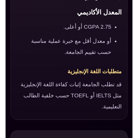
المعدل الأكاديمي
CGPA 2.75 أو أعلى.
أو معدل أقل مع خبرة عملية مناسبة
حسب تقييم الجامعة.
متطلبات اللغة الإنجليزية
قد تطلب الجامعة إثبات كفاءة اللغة الإنجليزية
مثل IELTS أو TOEFL حسب خلفية الطالب
التعليمية.