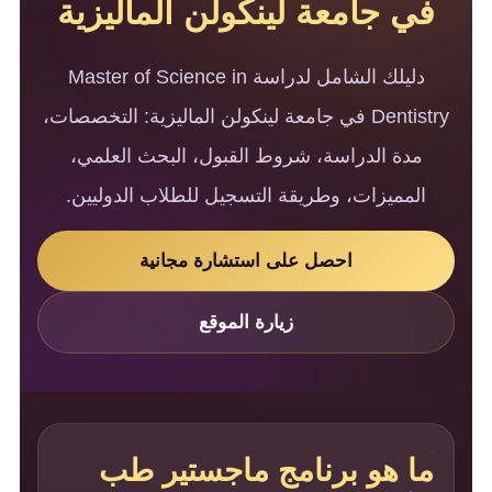
في جامعة لينكولن الماليزية
دليلك الشامل لدراسة Master of Science in
Dentistry في جامعة لينكولن الماليزية: التخصصات،
مدة الدراسة، شروط القبول، البحث العلمي،
المميزات، وطريقة التسجيل للطلاب الدوليين.
احصل على استشارة مجانية
زيارة الموقع
ما هو برنامج ماجستير طب