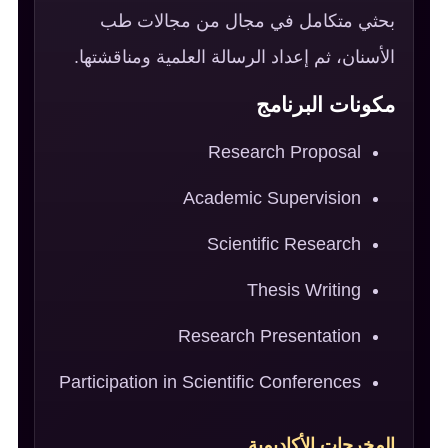
بحثي متكامل في مجال من مجالات طب
الأسنان، ثم إعداد الرسالة العلمية ومناقشتها.
مكونات البرنامج
Research Proposal
Academic Supervision
Scientific Research
Thesis Writing
Research Presentation
Participation in Scientific Conferences
المخرجات الأكاديمية