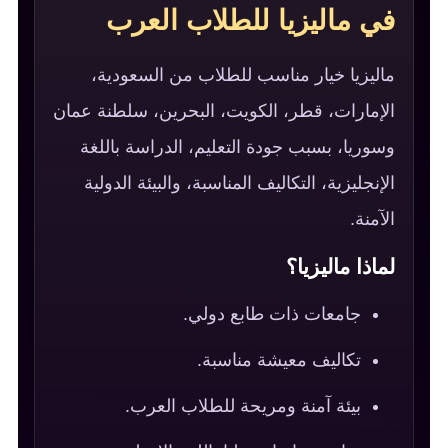
في ماليزيا للطلاب العرب
ماليزيا خيار مناسب للطلاب من السعودية،
الإمارات، قطر، الكويت، البحرين، سلطنة عمان
وسوريا، بسبب جودة التعليم، الدراسة باللغة
الإنجليزية، التكاليف المناسبة، والبيئة الدولية
الآمنة.
لماذا ماليزيا؟
جامعات ذات طابع دولي.
تكاليف معيشة مناسبة.
بيئة آمنة ومريحة للطلاب العرب.