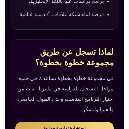
برامج دراسات عليا باللغة الإنجليزية.
فرصة لبناء شبكة علاقات أكاديمية عالمية.
لماذا تسجل عن طريق
مجموعة خطوة بخطوة؟
في مجموعة خطوة بخطوة نساعدك في جميع
مراحل التسجيل للدراسة في ماليزيا، بداية من
اختيار البرنامج المناسب وحتى القبول الجامعي
والفيزا والسكن.
استشارة تعليمية مجانية