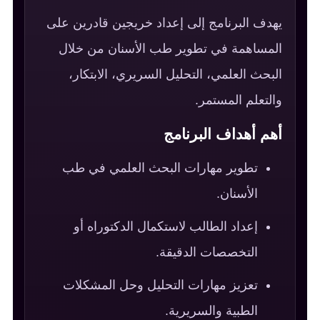
يهدف البرنامج إلى إعداد خريجين قادرين على
المساهمة في تطوير طب الأسنان من خلال
البحث العلمي، التحليل السريري، الابتكار،
والتعلم المستمر.
أهم أهداف البرنامج
تطوير مهارات البحث العلمي في طب
الأسنان.
إعداد الطالب لاستكمال الدكتوراه أو
التخصصات الدقيقة.
تعزيز مهارات التحليل وحل المشكلات
الطبية والسريرية.