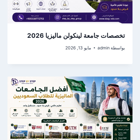
تخصصات جامعة لينكولن ماليزيا 2026
بواسطة
admin
مايو 13, 2026