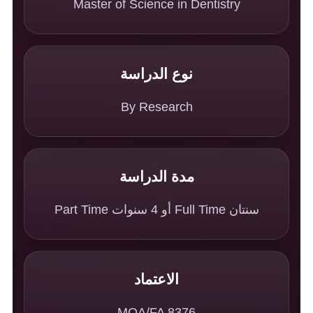
Master of Science in Dentistry
نوع الدراسة
By Research
مدة الدراسة
سنتان Full Time أو 4 سنوات Part Time
الاعتماد
MQA/FA 8376