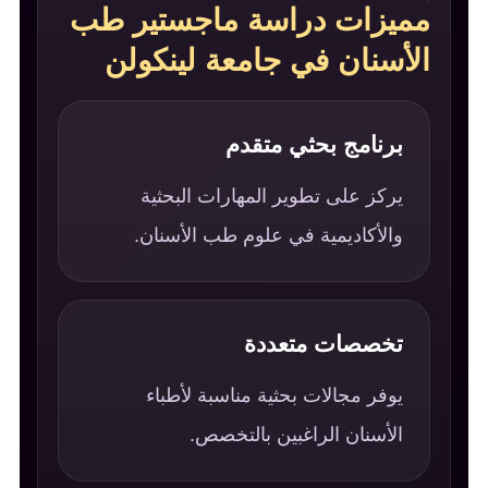
مميزات دراسة ماجستير طب
الأسنان في جامعة لينكولن
برنامج بحثي متقدم
يركز على تطوير المهارات البحثية
والأكاديمية في علوم طب الأسنان.
تخصصات متعددة
يوفر مجالات بحثية مناسبة لأطباء
الأسنان الراغبين بالتخصص.