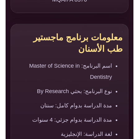
معلومات برنامج ماجستير
طب الأسنان
اسم البرنامج: Master of Science in
Dentistry
نوع البرنامج: بحثي By Research
مدة الدراسة بدوام كامل: سنتان
مدة الدراسة بدوام جزئي: 4 سنوات
لغة الدراسة: الإنجليزية