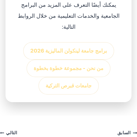
يمكنك أيضًا التعرف على المزيد من البرامج
الجامعية والخدمات التعليمية من خلال الروابط
التالية:
برامج جامعة لينكولن الماليزية 2026
من نحن - مجموعة خطوة بخطوة
جامعات قبرص التركية
السابق
التالي