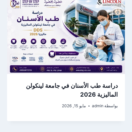
دراسة طب الأسنان في جامعة لينكولن
الماليزية 2026
بواسطة
admin
مايو 15, 2026