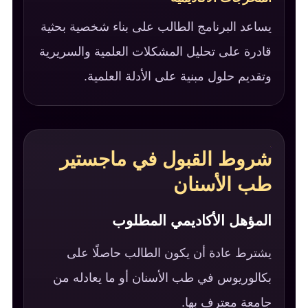
يساعد البرنامج الطالب على بناء شخصية بحثية
قادرة على تحليل المشكلات العلمية والسريرية
وتقديم حلول مبنية على الأدلة العلمية.
شروط القبول في ماجستير
طب الأسنان
المؤهل الأكاديمي المطلوب
يشترط عادة أن يكون الطالب حاصلًا على
بكالوريوس في طب الأسنان أو ما يعادله من
جامعة معترف بها.