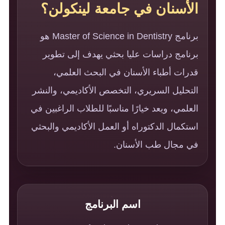
الأسنان في جامعة لينكولن؟
برنامج Master of Science in Dentistry هو
برنامج دراسات عليا بحثي يهدف إلى تطوير
قدرات أطباء الأسنان في البحث العلمي،
التحليل السريري، التخصص الأكاديمي، والنشر
العلمي، ويعد خيارًا مناسبًا للطلاب الراغبين في
استكمال الدكتوراه أو العمل الأكاديمي والبحثي
في مجال طب الأسنان.
اسم البرنامج