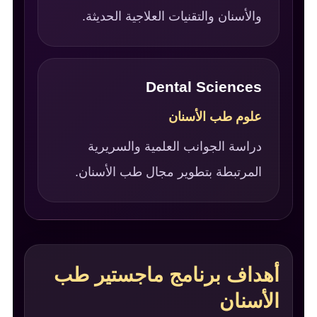
والأسنان والتقنيات العلاجية الحديثة.
Dental Sciences
علوم طب الأسنان
دراسة الجوانب العلمية والسريرية
المرتبطة بتطوير مجال طب الأسنان.
أهداف برنامج ماجستير طب
الأسنان