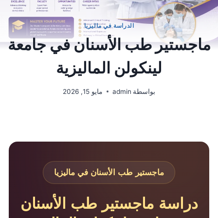
الدراسة في ماليزيا
ماجستير طب الأسنان في جامعة
لينكولن الماليزية
بواسطة
admin
مايو 15, 2026
ماجستير طب الأسنان في ماليزيا
دراسة ماجستير طب الأسنان