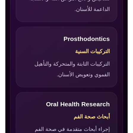
الداعمة للأسنان.
Prosthodontics
التركيبات السنية
التركيبات الثابتة والمتحركة والتأهيل
الفموي وتعويض الأسنان.
Oral Health Research
أبحاث صحة الفم
إجراء أبحاث متقدمة في صحة الفم