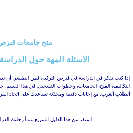
منح جامعات قبرص 
الاسئلة المهة حول الدراسة
إذا كنت تفكر في الدراسة في قبرص التركية، فمن الطبيعي أن تدو
التكاليف، المنح، الجامعات، وخطوات التسجيل. في هذا القسم، ج
الطلاب العرب
، مع إجابات دقيقة ومحدّثة تساعدك على اتخاذ القر
استفد من هذا الدليل السريع لتبدأ رحلتك الدر