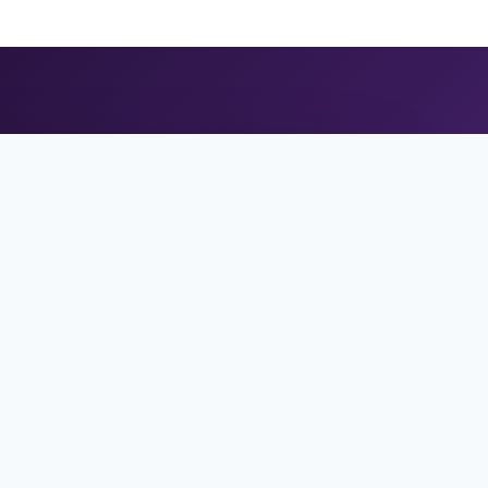
احصل على