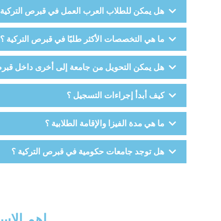
هل يمكن للطلاب العرب العمل في قبرص التركية أث
ما هي التخصصات الأكثر طلبًا في قبرص التركية ؟
هل يمكن التحويل من جامعة إلى أخرى داخل قبرص
كيف أبدأ إجراءات التسجيل ؟
ما هي مدة الفيزا والإقامة الطلابية ؟
هل توجد جامعات حكومية في قبرص التركية ؟
اهم الاس