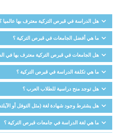
هل الدراسة في قبرص التركية معترف بها عالميا ؟
ما هي أفضل الجامعات في قبرص التركية ؟
هل الجامعات في قبرص التركية معترف بها في ال
ما هي تكلفة الدراسة في قبرص التركية ؟
هل توجد منح دراسية للطلاب العرب ؟
هل يشترط وجود شهادة لغة (مثل التوفل أو الآيلت
ما هي لغة الدراسة في جامعات قبرص التركية ؟