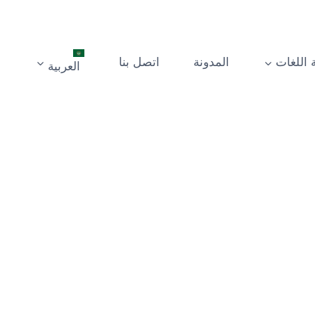
 اللغات
المدونة
اتصل بنا
العربية