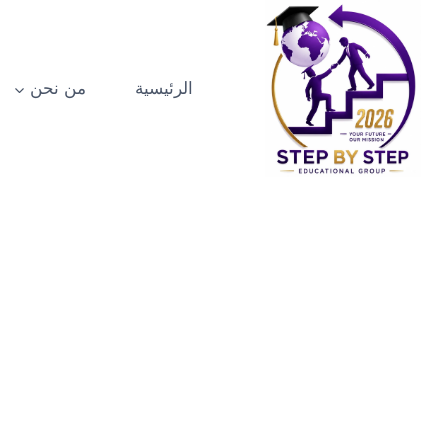
الرئيسية
من نحن
اهم الاسئل