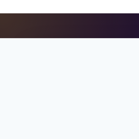
اليزيا.