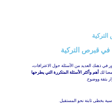
التركية
 في قبرص التركية
ر في ذهنك العديد من الأسئلة حول الاعترافات،
معنا لك
أهم وأكثر الأسئلة المتكررة التي يطرحها
ار بثقة ووضوح.
اسية بخطى ثابتة نحو المستقبل.