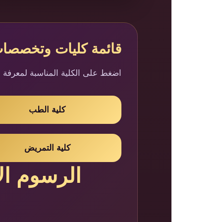
قائمة كليات وتخصصات 
اضغط على الكلية المناسبة لمعرفة 
كلية الطب
كلية التمريض
الرسوم الإ