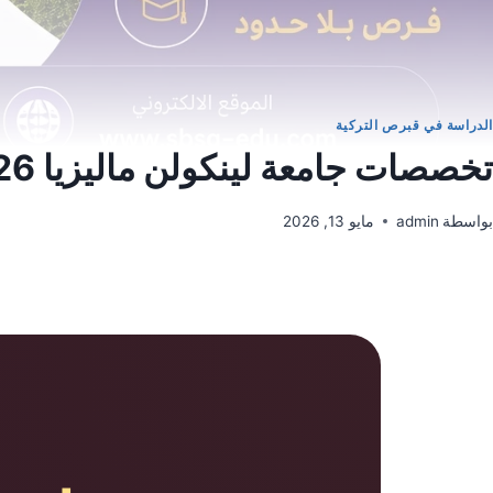
الدراسة في قبرص التركية
تخصصات جامعة لينكولن ماليزيا 2026
بواسطة
admin
مايو 13, 2026