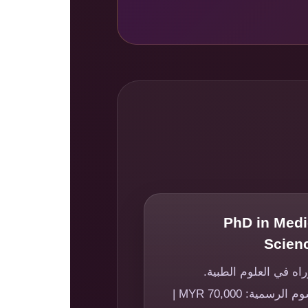
PhD in Medi
Scien
اه في العلوم الطبية.
الرسوم الرسمية: MYR 70,000 |