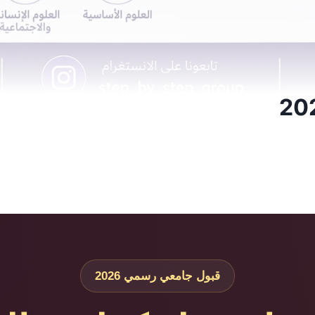
قبول جامعي رسمي 2026