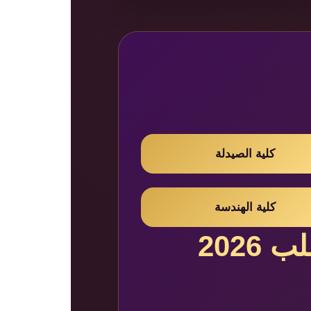
كلية الصيدلة
كلية الهندسة
2026