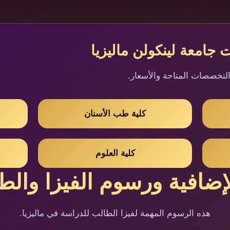
جامعة لينكولن ماليزيا
التخصصات المتاحة والأسعار.
كلية طب الأسنان
كلية العلوم
ضافية ورسوم الفيزا والطلب 
هذه الرسوم المهمة لفيزا الطالب للدراسة في ماليزيا.