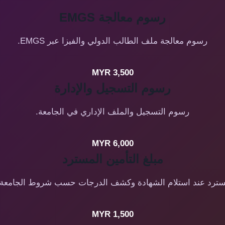
رسوم معالجة EMGS
رسوم معالجة ملف الطالب الدولي والفيزا عبر EMGS.
MYR 3,500
رسوم التسجيل والإدارة
رسوم التسجيل والملف الإداري في الجامعة.
MYR 6,000
مبلغ التأمين المسترد
سترد عند استلام الشهادة وكشف الدرجات حسب شروط الجامعة.
MYR 1,500