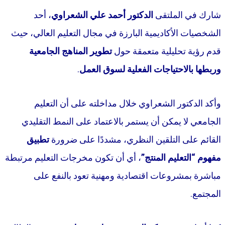
شارك في الملتقى
الدكتور أحمد علي الشعراوي
، أحد
الشخصيات الأكاديمية البارزة في مجال التعليم العالي، حيث
قدم رؤية تحليلية متعمقة حول
تطوير المناهج الجامعية
وربطها بالاحتياجات الفعلية لسوق العمل
.
وأكد الدكتور الشعراوي خلال مداخلته على أن التعليم
الجامعي لا يمكن أن يستمر بالاعتماد على النمط التقليدي
القائم على التلقين النظري، مشددًا على ضرورة
تطبيق
مفهوم “التعليم المنتج”
، أي أن تكون مخرجات التعليم مرتبطة
مباشرة بمشروعات اقتصادية ومهنية تعود بالنفع على
المجتمع.