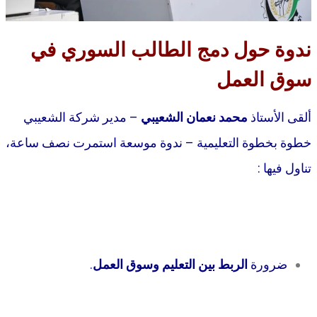
ندوة حول دمج الطالب السوري في
سوق العمل
ألقى الأستاذ
محمد نعمان الشعيبي
– مدير شركة الشعيبي
خطوة بخطوة التعليمية – ندوة موسعة استمرت نصف ساعة،
تناول فيها :
ضرورة
الربط بين التعليم وسوق العمل
.