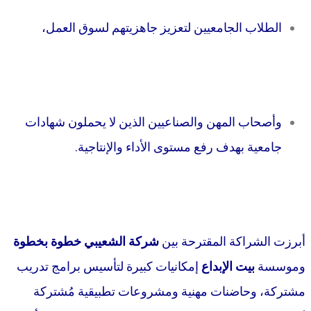
الطلاب الجامعيين لتعزيز جاهزيتهم لسوق العمل،
وأصحاب المهن والصناعيين الذين لا يحملون شهادات
جامعية بهدف رفع مستوى الأداء والإنتاجية.
أبرزت الشراكة المقترحة بين
شركة
الشعيبي خطوة بخطوة
وموسسة
بيت الإبداع
إمكانيات كبيرة لتأسيس برامج تدريب
مشتركة، وحاضنات مهنية ومشروعات تطبيقية مُشتركة