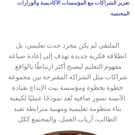
تعزيز الشراكات مع المؤسسات الأكاديمية والوزارات
المختصة
الملتقى لم يكن مجرد حدث تعليمي، بل
انطلاقة فكرية جديدة تهدف إلى إعادة صياغة
مفهوم التعليم ليصبح أكثر ارتباطًا بالواقع.
شراكات مثل الشراكة المقترحة بين مجموعة
خطوة بخطوة ومؤسسة بيت الإبداع بقيادة
الآنسة نسور صافية تُعد نموذجًا عمليًا لكيفية
بناء منظومة تعليمية ومهنية مترابطة تفيد
الطالب، أرباب العمل، والمجتمع ككل