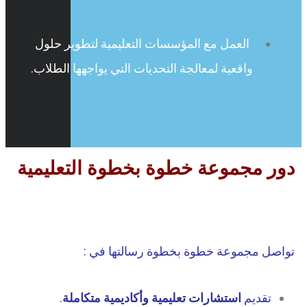
العمل مع المؤسسات التعليمية لتطوير حلول
واقعية لمعالجة التحديات التي يواجهها الطلاب.
دور مجموعة خطوة بخطوة التعليمية
تواصل مجموعة خطوة بخطوة رسالتها في :
تقديم
استشارات تعليمية وأكاديمية متكاملة
.