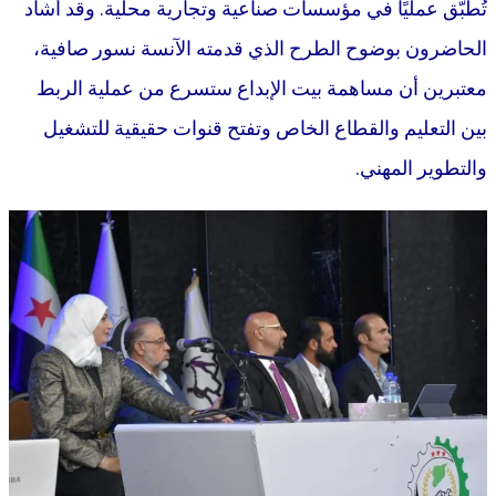
تُطبّق عمليًا في مؤسسات صناعية وتجارية محلية. وقد أشاد
الحاضرون بوضوح الطرح الذي قدمته الآنسة نسور صافية،
معتبرين أن مساهمة بيت الإبداع ستسرع من عملية الربط
بين التعليم والقطاع الخاص وتفتح قنوات حقيقية للتشغيل
والتطوير المهني.