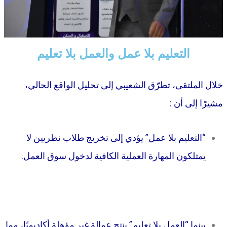
التعليم بلا عمل والعمل بلا تعليم
خلال الملتقى، تطرّق الشعيبي إلى تحليل الواقع الحالي،
مشيرًا إلى أن :
“التعليم بلا عمل” يؤدي إلى تخريج طلاب نظريين لا
يمتلكون المهارة العملية الكافية لدخول سوق العمل.
بينما “العمل بلا تعليم” ينتج عمالة غير مؤهلة أكاديميًا، مما