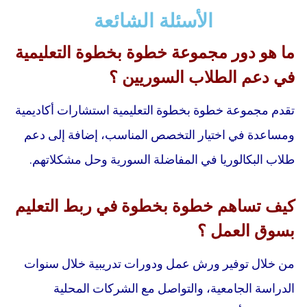
الأسئلة الشائعة
ما هو دور مجموعة خطوة بخطوة التعليمية
في دعم الطلاب السوريين ؟
تقدم مجموعة خطوة بخطوة التعليمية استشارات أكاديمية
ومساعدة في اختيار التخصص المناسب، إضافة إلى دعم
طلاب البكالوريا في المفاضلة السورية وحل مشكلاتهم.
كيف تساهم خطوة بخطوة في ربط التعليم
بسوق العمل ؟
من خلال توفير ورش عمل ودورات تدريبية خلال سنوات
الدراسة الجامعية، والتواصل مع الشركات المحلية