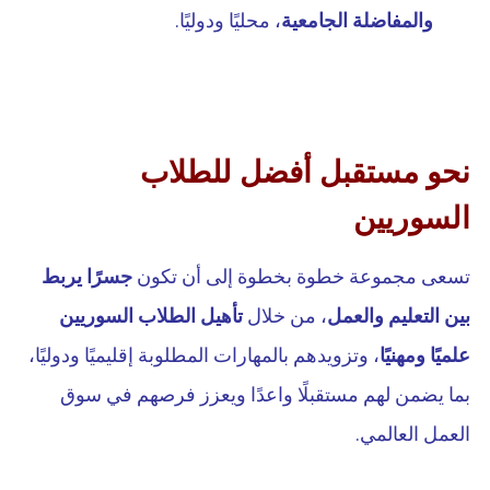
والمفاضلة الجامعية
، محليًا ودوليًا.
نحو مستقبل أفضل للطلاب
السوريين
تسعى مجموعة خطوة بخطوة إلى أن تكون
جسرًا يربط
بين التعليم والعمل
، من خلال
تأهيل الطلاب السوريين
علميًا ومهنيًا
، وتزويدهم بالمهارات المطلوبة إقليميًا ودوليًا،
بما يضمن لهم مستقبلًا واعدًا ويعزز فرصهم في سوق
العمل العالمي.