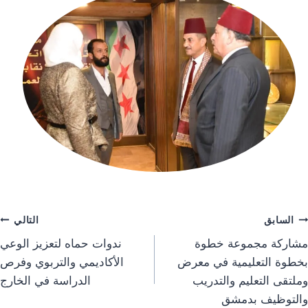
السابق
التالي
مشاركة مجموعة خطوة
ندوات حماه لتعزيز الوعي
بخطوة التعليمية في معرض
الأكاديمي والتربوي وفرص
وملتقى التعليم والتدريب
الدراسة في الخارج
والتوظيف بدمشق