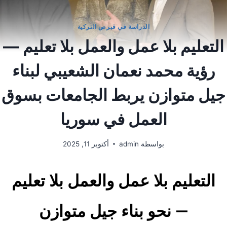
الدراسة في قبرص التركية
التعليم بلا عمل والعمل بلا تعليم —
رؤية محمد نعمان الشعيبي لبناء
جيل متوازن يربط الجامعات بسوق
العمل في سوريا
بواسطة
admin
أكتوبر 11, 2025
التعليم بلا عمل والعمل بلا تعليم
— نحو بناء جيل متوازن