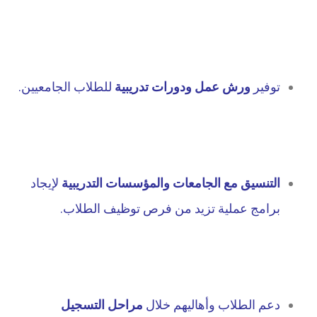
توفير
ورش عمل ودورات تدريبية
للطلاب الجامعيين.
التنسيق مع الجامعات والمؤسسات التدريبية
لإيجاد
برامج عملية تزيد من فرص توظيف الطلاب.
دعم الطلاب وأهاليهم خلال
مراحل التسجيل