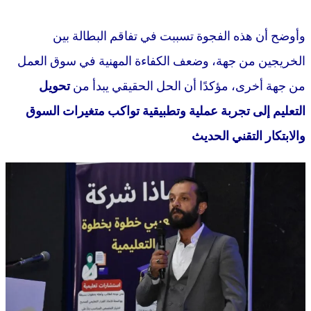
وأوضح أن هذه الفجوة تسببت في تفاقم البطالة بين
الخريجين من جهة، وضعف الكفاءة المهنية في سوق العمل
من جهة أخرى، مؤكدًا أن الحل الحقيقي يبدأ من
تحويل
التعليم إلى تجربة عملية وتطبيقية تواكب متغيرات السوق
والابتكار التقني الحديث