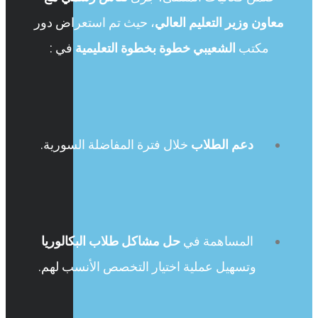
معاون وزير التعليم العالي
، حيث تم استعراض دور
مكتب
الشعيبي
خطوة بخطوة التعليمية
في :
دعم الطلاب
خلال فترة المفاضلة السورية.
المساهمة في
حل مشاكل طلاب البكالوريا
وتسهيل عملية اختيار التخصص الأنسب لهم.