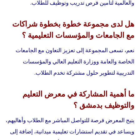
والعالمية لتأمين فرص تدريب وتوظيف للطلاب.
هل لدى مجموعة خطوة بخطوة شراكات
مع الجامعات والمؤسسات التعليمية ؟
نعم، تسعى المجموعة إلى تعزيز التعاون مع الجامعات
الخاصة والعامة ووزارة التعليم العالي والمؤسسات
التدريبية لتطوير حلول مشتركة تخدم الطلاب.
ما أهمية المشاركة في معرض التعليم
والتوظيف بدمشق ؟
يتيح المعرض فرصة للتواصل المباشر مع الطلاب وأهاليهم،
ويساعد في تقديم استشارات تعليمية ميدانية، إضافة إلى