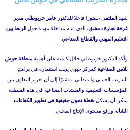
شهد الملتقى حضورا فاعلا للدكتور
عامر خربوطلي
مدير
غرفة تجارة دمشق
، الذي قدم مداخلة مهمة حول
الربط بين
التعليم المهني والقطاع الصناعي
.
وأكد الدكتور خربوطلي خلال كلمته على أهمية
منطقة حوش
بلاس الصناعية
كمركز حيوي يجب استثماره في برامج
التدريب العملي والميداني، مشيرًا إلى أن تعزيز التعاون بين
المؤسسات التعليمية والمنشآت الصناعية في هذه المنطقة
يمكن أن يشكل
نقطة تحول حقيقية في تطوير الكفاءات
الشابة
ورفع مستوى الإنتاج المحلي.