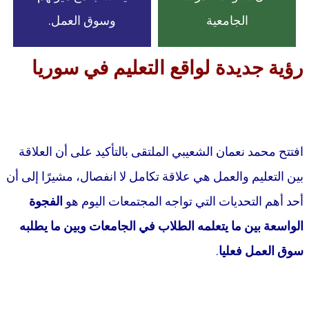
الجامعية
وسوق العمل.
رؤية جديدة لواقع التعليم في سوريا
افتتح محمد نعمان الشعيبي الملتقى بالتأكيد على أن العلاقة
بين التعليم والعمل هي علاقة تكامل لا انفصال، مشيرًا إلى أن
أحد أهم التحديات التي تواجه المجتمعات اليوم هو
الفجوة
الواسعة بين ما يتعلمه الطلاب في الجامعات وبين ما يطلبه
سوق العمل فعليا
.