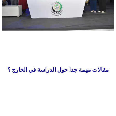
مقالات مهمة جدا حول الدراسة في الخارج ؟