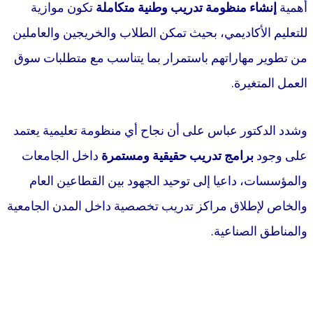
أهمية
إنشاء منظومة تدريب وطنية متكاملة
تكون موازية
للتعليم الأكاديمي، بحيث تمكن الطلاب والخريجين والعاملين
من تطوير مهاراتهم باستمرار بما يتناسب مع متطلبات سوق
العمل المتغيرة.
وشدد الدكتور عباس على أن نجاح أي منظومة تعليمية يعتمد
على وجود
برامج تدريب حقيقية ومستمرة
داخل الجامعات
والمؤسسات، داعيا إلى توحيد الجهود بين القطاعين العام
والخاص لإطلاق مراكز تدريب تخصصية داخل المدن الجامعية
والمناطق الصناعية.