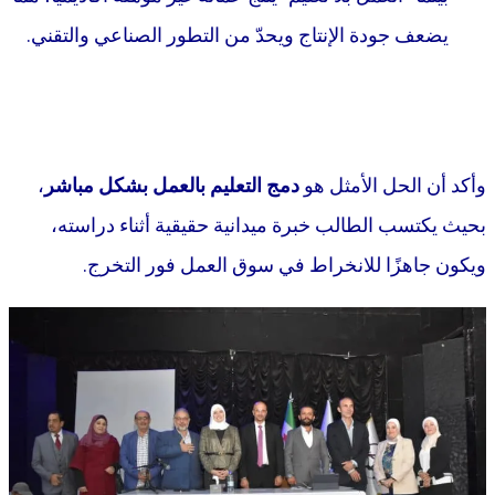
يضعف جودة الإنتاج ويحدّ من التطور الصناعي والتقني.
وأكد أن الحل الأمثل هو
دمج التعليم بالعمل بشكل مباشر
،
بحيث يكتسب الطالب خبرة ميدانية حقيقية أثناء دراسته،
ويكون جاهزًا للانخراط في سوق العمل فور التخرج.