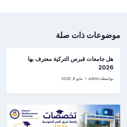
موضوعات ذات صلة
هل جامعات قبرص التركية معترف بها
2026
بواسطة
admin
مايو 6, 2026