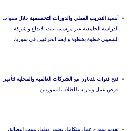
أهمية
التدريب العملي والدورات التخصصية
خلال سنوات
الدراسة الجامعية عبر موسسة بيت الابداع و شركة
الشعيبي خطوة بخطوة و ايضا الحرفيين في سوريا.
فتح قنوات للتعاون مع
الشركات العالمية والمحلية
لتأمين
فرص عمل وتدريب للطلاب السوريين.
تقديم نموذج عمل متكامل يضمن تقليل نسب البطالة،