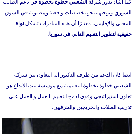
كما أشاد بدور
شركة الشعيبي خطوة بخطوة
في دعم الطالب
السوري وتوجيهه نحو تخصصات واقعية ومطلوبة في السوق
المحلي والإقليمي، معتبرًا أن هذه المبادرات تشكل
نواة
حقيقية لتطوير التعليم العالي في سوريا.
ايضا كان الدعم من طرف الدكتور انه التعاون بين شركة
الشعيبي خطوة بخطوة التعليمية مع موسسة بيت الابداع هو
تعاون استيراتيجي وقوي لدمج التعليم بالعمل و العمل على
تدريب الطلاب والخريجين والحرفيين.