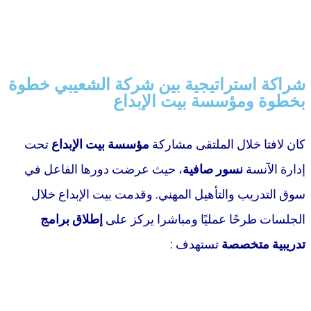
شراكة استراتيجية بين شركة الشعيبي خطوة
بخطوة ومؤسسة بيت الإبداع
كان لافتا خلال الملتقى مشاركة
مؤسسة بيت الإبداع
تحت
إدارة الآنسة
نسور صافية
، حيث عرضت دورها الفاعل في
سوق التدريب والتأهيل المهني. وقدمت بيت الإبداع خلال
الجلسات طرحًا عمليًا ومباشرا يركز على
إطلاق برامج
تدريبية متخصصة
تستهدف :