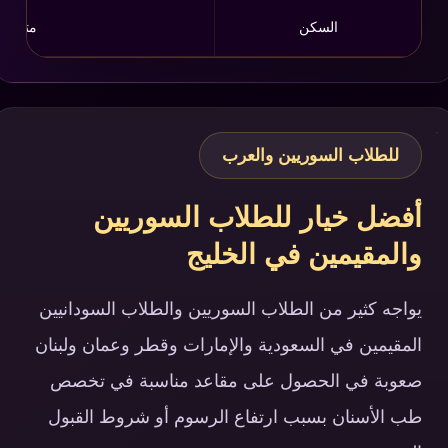
السكن
متوفر 
للطلاب السوريين والعرب
أفضل خيار للطلاب السوريين
والمقيمين في الخليج
يواجه كثير من الطلاب السوريين والطلاب السودانيين
المقيمين في السعودية والإمارات وقطر وعمان ولبنان
صعوبة في الحصول على مقاعد مناسبة في تخصص
طب الأسنان بسبب ارتفاع الرسوم أو شروط القبول