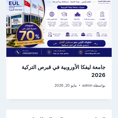
جامعة ليفكا الأوروبية في قبرص التركية
2026
بواسطة
admin
مايو 20, 2026