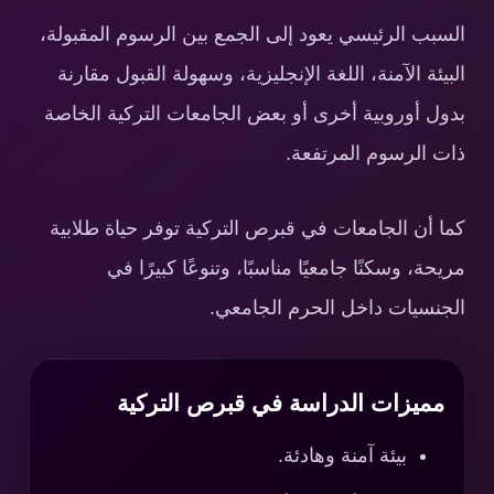
السبب الرئيسي يعود إلى الجمع بين الرسوم المقبولة،
البيئة الآمنة، اللغة الإنجليزية، وسهولة القبول مقارنة
بدول أوروبية أخرى أو بعض الجامعات التركية الخاصة
ذات الرسوم المرتفعة.
كما أن الجامعات في قبرص التركية توفر حياة طلابية
مريحة، وسكنًا جامعيًا مناسبًا، وتنوعًا كبيرًا في
الجنسيات داخل الحرم الجامعي.
مميزات الدراسة في قبرص التركية
بيئة آمنة وهادئة.