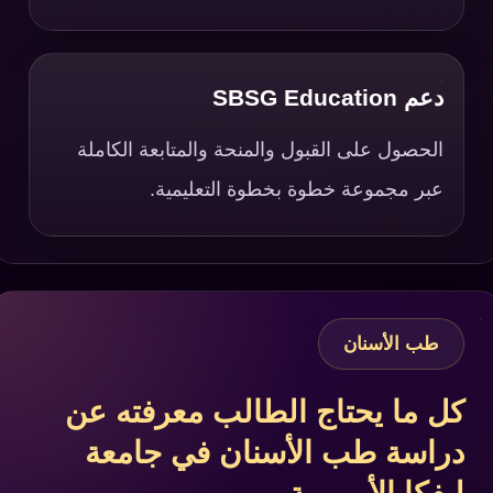
دعم SBSG Education
الحصول على القبول والمنحة والمتابعة الكاملة
عبر مجموعة خطوة بخطوة التعليمية.
طب الأسنان
كل ما يحتاج الطالب معرفته عن
دراسة طب الأسنان في جامعة