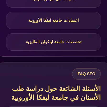
اعتمادات جامعة ليفكا الأوروبية
تخصصات جامعة لينكولن الماليزية
FAQ SEO
الأسئلة الشائعة حول دراسة طب
الأسنان في جامعة ليفكا الأوروبية