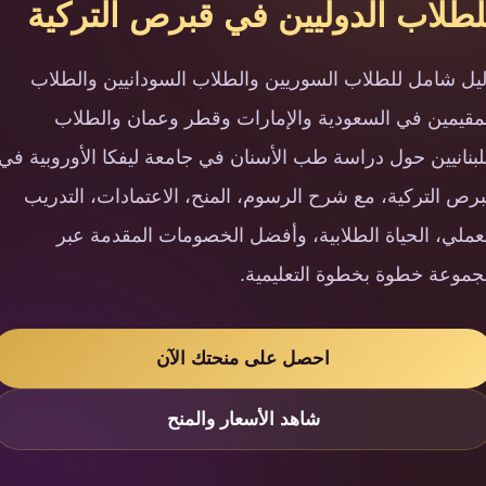
لطلاب الدوليين في قبرص التركية
يل شامل للطلاب السوريين والطلاب السودانيين والطلاب
مقيمين في السعودية والإمارات وقطر وعمان والطلاب
لبنانيين حول دراسة طب الأسنان في جامعة ليفكا الأوروبية في
رص التركية، مع شرح الرسوم، المنح، الاعتمادات، التدريب
عملي، الحياة الطلابية، وأفضل الخصومات المقدمة عبر
موعة خطوة بخطوة التعليمية.
احصل على منحتك الآن
شاهد الأسعار والمنح