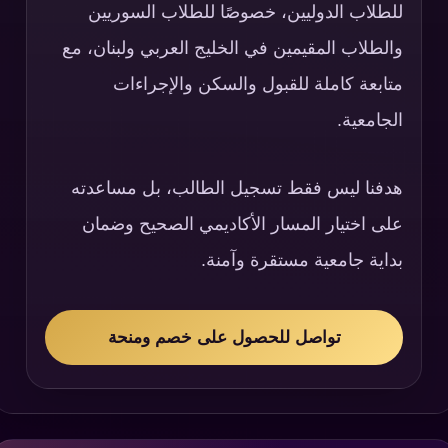
للطلاب الدوليين، خصوصًا للطلاب السوريين
والطلاب المقيمين في الخليج العربي ولبنان، مع
متابعة كاملة للقبول والسكن والإجراءات
الجامعية.
هدفنا ليس فقط تسجيل الطالب، بل مساعدته
على اختيار المسار الأكاديمي الصحيح وضمان
بداية جامعية مستقرة وآمنة.
تواصل للحصول على خصم ومنحة