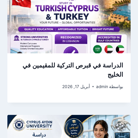
الدراسة في قبرص التركية للمقيمين في
الخليج
بواسطة
admin
أبريل 17, 2026