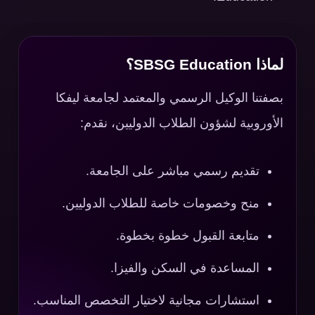
لماذا SBSG Education؟
بصفتنا الوكيل الرسمي والمعتمد لجامعة ليفكا
الأوروبية لشؤون الطلاب الدوليين، نقدم:
تقديم رسمي مباشر على الجامعة.
منح وخصومات خاصة للطلاب الدوليين.
متابعة القبول خطوة بخطوة.
المساعدة في السكن والفيزا.
استشارات مجانية لاختيار التخصص المناسب.