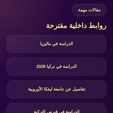
مقالات مهمة
روابط داخلية مقترحة
الدراسة في ماليزيا
الدراسة في تركيا 2026
تفاصيل عن جامعة ليفكا الأوروبية
الدراسة في قبرص التركية