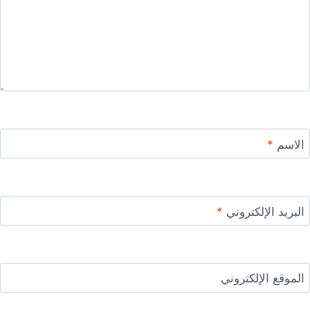
الاسم
*
البريد الإلكتروني
*
الموقع الإلكتروني