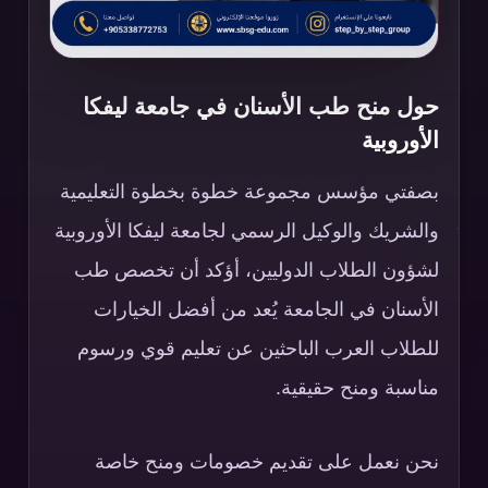
حول منح طب الأسنان في جامعة ليفكا
الأوروبية
بصفتي مؤسس مجموعة خطوة بخطوة التعليمية
والشريك والوكيل الرسمي لجامعة ليفكا الأوروبية
لشؤون الطلاب الدوليين، أؤكد أن تخصص طب
الأسنان في الجامعة يُعد من أفضل الخيارات
للطلاب العرب الباحثين عن تعليم قوي ورسوم
مناسبة ومنح حقيقية.
نحن نعمل على تقديم خصومات ومنح خاصة