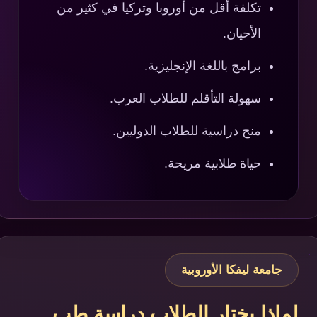
تكلفة أقل من أوروبا وتركيا في كثير من
الأحيان.
برامج باللغة الإنجليزية.
سهولة التأقلم للطلاب العرب.
منح دراسية للطلاب الدوليين.
حياة طلابية مريحة.
جامعة ليفكا الأوروبية
لماذا يختار الطلاب دراسة طب