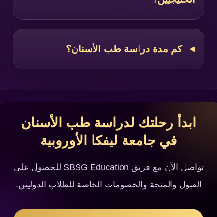
كم مدة دراسة طب الأسنان؟
ابدأ رحلتك لدراسة طب الأسنان
في جامعة ليفكا الأوروبية
تواصل الآن مع فريق SBSG Education للحصول على
القبول والمنحة والخصومات الخاصة للطلاب الدوليين.