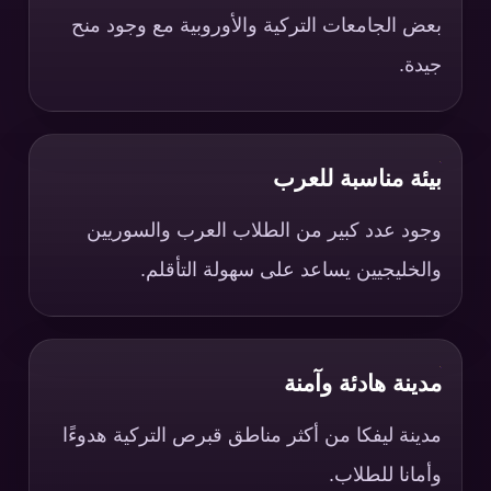
بعض الجامعات التركية والأوروبية مع وجود منح
جيدة.
بيئة مناسبة للعرب
وجود عدد كبير من الطلاب العرب والسوريين
والخليجيين يساعد على سهولة التأقلم.
مدينة هادئة وآمنة
مدينة ليفكا من أكثر مناطق قبرص التركية هدوءًا
وأمانا للطلاب.