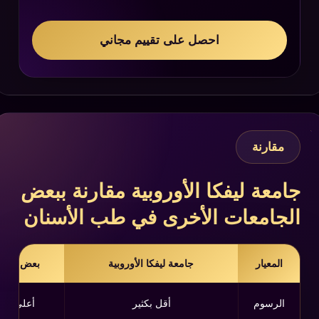
احصل على تقييم مجاني
مقارنة
جامعة ليفكا الأوروبية مقارنة ببعض
الجامعات الأخرى في طب الأسنان
المعيار
جامعة ليفكا الأوروبية
بعض الجام
الرسوم
أقل بكثير
أعلى في 