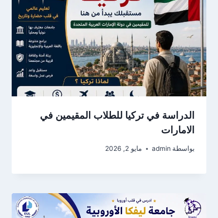
الدراسة في تركيا للطلاب المقيمين في
الامارات
بواسطة
admin
مايو 2, 2026