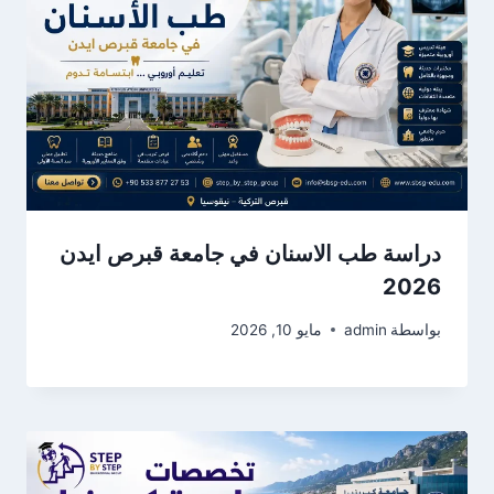
دراسة طب الاسنان في جامعة قبرص ايدن
2026
بواسطة
admin
مايو 10, 2026