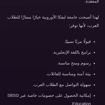
المعقدة.
لهذا أصبحت جامعة ليفكا الأوروبية خيارًا ممتازًا للطلاب
العرب، لأنها توفر:
قبولًا مرنًا نسبيًا.
برامج باللغة الإنجليزية.
رسوم ومنح مناسبة.
بيئة آمنة ومناسبة للعائلات.
سهولة التواصل مع الطلاب العرب.
إمكانية الحصول على خصومات خاصة عبر SBSG
Education.