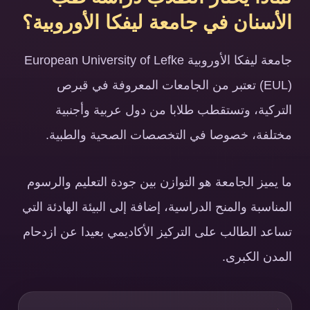
الأسنان في جامعة ليفكا الأوروبية؟
جامعة ليفكا الأوروبية European University of Lefke
(EUL) تعتبر من الجامعات المعروفة في قبرص
التركية، وتستقطب طلابا من دول عربية وأجنبية
مختلفة، خصوصا في التخصصات الصحية والطبية.
ما يميز الجامعة هو التوازن بين جودة التعليم والرسوم
المناسبة والمنح الدراسية، إضافة إلى البيئة الهادئة التي
تساعد الطالب على التركيز الأكاديمي بعيدا عن ازدحام
المدن الكبرى.