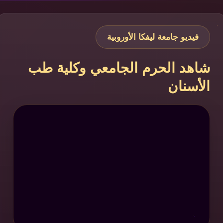
فيديو جامعة ليفكا الأوروبية
شاهد الحرم الجامعي وكلية طب
الأسنان