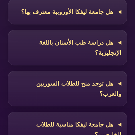
هل جامعة ليفكا الأوروبية معترف بها؟
هل دراسة طب الأسنان باللغة
الإنجليزية؟
هل توجد منح للطلاب السوريين
والعرب؟
هل جامعة ليفكا مناسبة للطلاب
الخليجيين؟