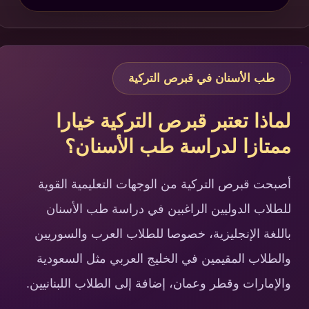
طب الأسنان في قبرص التركية
لماذا تعتبر قبرص التركية خيارا
ممتازا لدراسة طب الأسنان؟
أصبحت قبرص التركية من الوجهات التعليمية القوية
للطلاب الدوليين الراغبين في دراسة طب الأسنان
باللغة الإنجليزية، خصوصا للطلاب العرب والسوريين
والطلاب المقيمين في الخليج العربي مثل السعودية
والإمارات وقطر وعمان، إضافة إلى الطلاب اللبنانيين.