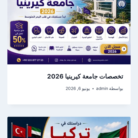
تخصصات جامعة كيرينيا 2026
بواسطة
admin
يونيو 6, 2026