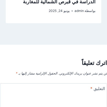
الدراسة في قبرص الشمالية للمغاربة
بواسطة
admin
يونيو 24, 2025
اترك تعليقاً
لن يتم نشر عنوان بريدك الإلكتروني.
الحقول الإلزامية مشار إليها بـ
*
التعليق
*