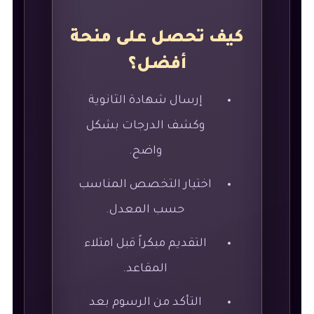
كيف تحصل على منحة
أفضل؟
إرسال شهادة الثانوية
وكشف الدرجات بشكل
واضح.
اختيار التخصص المناسب
حسب المعدل.
التقديم مبكراً قبل امتلاء
المقاعد.
التأكد من الرسوم بعد