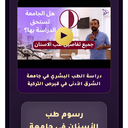
▶
دراسة الطب البشري في جامعة
الشرق الأدنى في قبرص التركية
رسوم طب
الأسنان في جامعة