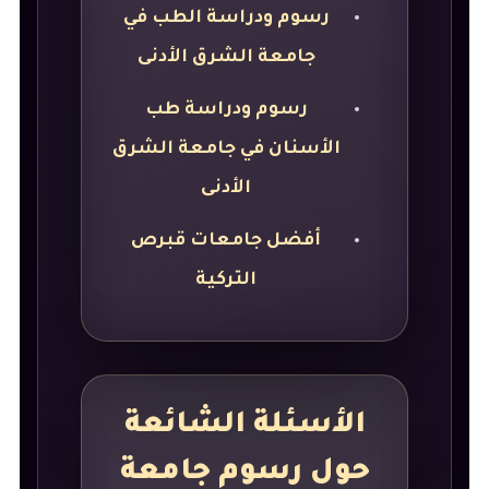
رسوم ودراسة الطب في
جامعة الشرق الأدنى
رسوم ودراسة طب
الأسنان في جامعة الشرق
الأدنى
أفضل جامعات قبرص
التركية
الأسئلة الشائعة
حول رسوم جامعة