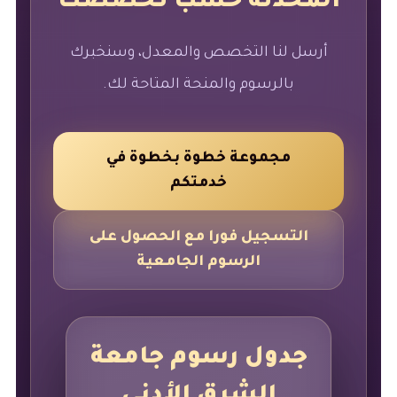
المحدثة حسب تخصصك
أرسل لنا التخصص والمعدل، وسنخبرك
بالرسوم والمنحة المتاحة لك.
مجموعة خطوة بخطوة في
خدمتكم
التسجيل فورا مع الحصول على
الرسوم الجامعية
جدول رسوم جامعة
الشرق الأدنى