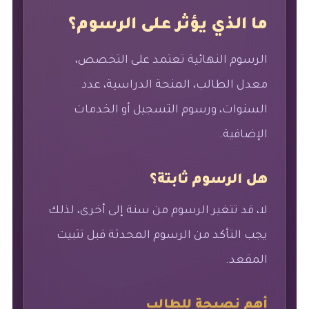
ما الذي يؤثر على الرسوم؟
الرسوم النهائية تعتمد على التخصص،
معدل الطالب، المنحة الدراسية، عدد
السنوات، ورسوم التسجيل أو الخدمات
الإضافية.
هل الرسوم ثابتة؟
لا، قد تتغير الرسوم من سنة إلى أخرى، لذلك
يجب التأكد من الرسوم المحدثة قبل تثبيت
المقعد.
أهم نصيحة للطالب