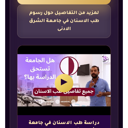
لمزيد من التفاصيل حول رسوم
طب الاسنان في جامعة الشرق
الادنى
▶
دراسة طب الاسنان في جامعة