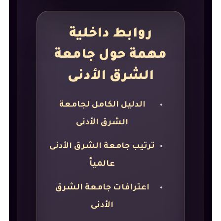
روابط داخلية
مهمة حول جامعة
الشرق الأدنى
الدليل الكامل لجامعة
الشرق الأدنى
ترتيب جامعة الشرق الأدنى
عالمياً
اعترافات جامعة الشرق
الأدنى