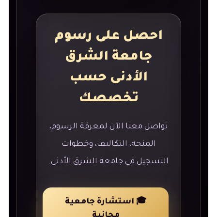
احصل على رسوم
جامعة الشرق
الأدنى حسب
تخصصك
تواصل معنا الآن لمعرفة الرسوم،
المنحة، التكاليف، وخطوات
التسجيل في جامعة الشرق الأدنى.
🎓 استشارة جامعية
مجانية