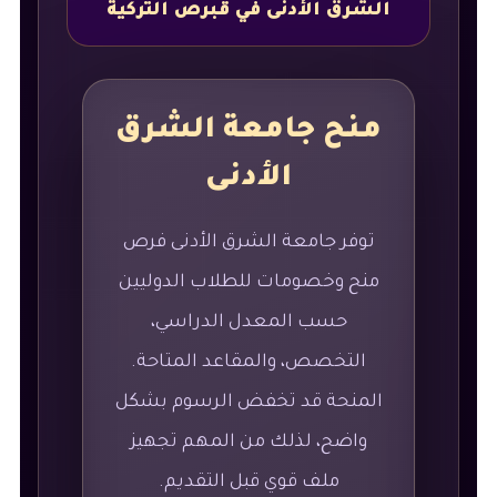
الشرق الأدنى في قبرص التركية
منح جامعة الشرق
الأدنى
توفر جامعة الشرق الأدنى فرص
منح وخصومات للطلاب الدوليين
حسب المعدل الدراسي،
التخصص، والمقاعد المتاحة.
المنحة قد تخفض الرسوم بشكل
واضح، لذلك من المهم تجهيز
ملف قوي قبل التقديم.