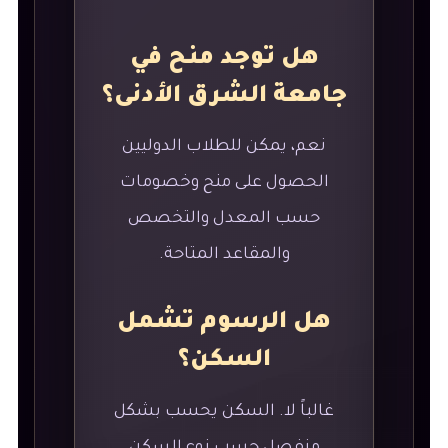
هل توجد منح في
جامعة الشرق الأدنى؟
نعم، يمكن للطلاب الدوليين
الحصول على منح وخصومات
حسب المعدل والتخصص
والمقاعد المتاحة.
هل الرسوم تشمل
السكن؟
غالباً لا. السكن يحسب بشكل