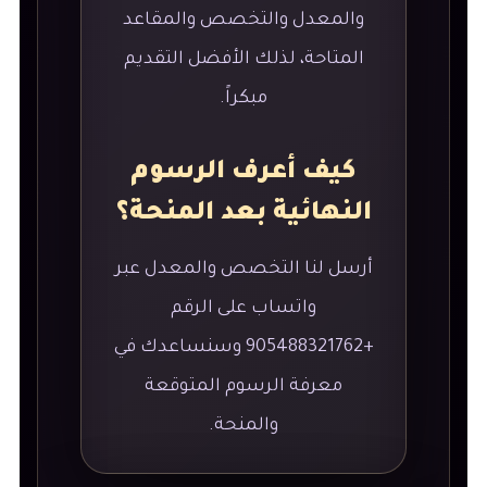
والمعدل والتخصص والمقاعد
المتاحة، لذلك الأفضل التقديم
مبكراً.
كيف أعرف الرسوم
النهائية بعد المنحة؟
أرسل لنا التخصص والمعدل عبر
واتساب على الرقم
+905488321762 وسنساعدك في
معرفة الرسوم المتوقعة
والمنحة.