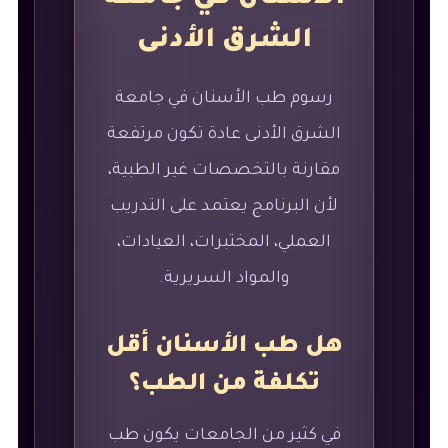
الشرق الأدنى
رسوم طب الأسنان في جامعة
الشرق الأدنى عادة تكون مرتفعة
مقارنة بالتخصصات غير الطبية،
لأن البرنامج يعتمد على التدريب
العملي، المختبرات، العيادات،
والمواد السريرية.
هل طب الأسنان أقل
تكلفة من الطب؟
في كثير من الجامعات يكون طب