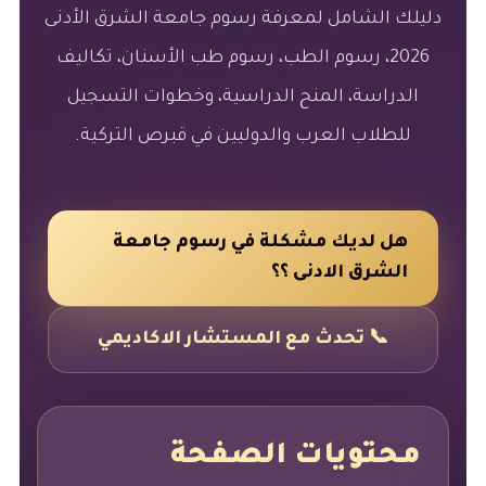
دليلك الشامل لمعرفة رسوم جامعة الشرق الأدنى
2026، رسوم الطب، رسوم طب الأسنان، تكاليف
الدراسة، المنح الدراسية، وخطوات التسجيل
للطلاب العرب والدوليين في قبرص التركية.
هل لديك مشكلة في رسوم جامعة
الشرق الادنى ؟؟
📞 تحدث مع المستشار الاكاديمي
محتويات الصفحة