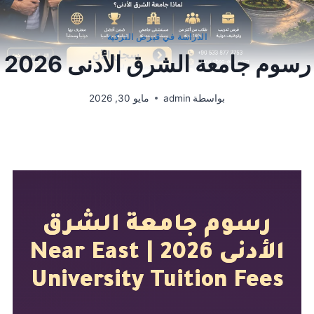
الدراسة في قبرص التركية
رسوم جامعة الشرق الأدنى 2026
بواسطة
admin
مايو 30, 2026
رسوم جامعة الشرق
الأدنى 2026 | Near East
University Tuition Fees