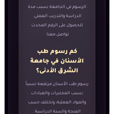
الرسوم في الجامعة بسبب مدة
الدراسة والتدريب العملي.
للحصول على الرقم المحدث
تواصل معنا.
كم رسوم طب
الأسنان في جامعة
الشرق الأدنى؟
رسوم طب الأسنان مرتفعة نسبياً
بسبب المختبرات والعيادات
والمواد العملية، وتختلف حسب
المنحة والسنة الدراسية.