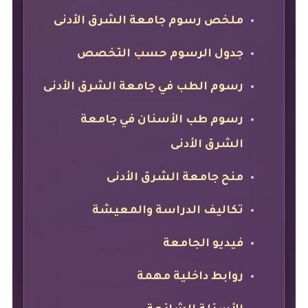
ملخص رسوم جامعة الشرق الأدنى
جدول الرسوم حسب التخصص
رسوم الطب في جامعة الشرق الأدنى
رسوم طب الأسنان في جامعة
الشرق الأدنى
منح جامعة الشرق الأدنى
تكاليف الدراسة والمعيشة
فيديو الجامعة
روابط داخلية مهمة