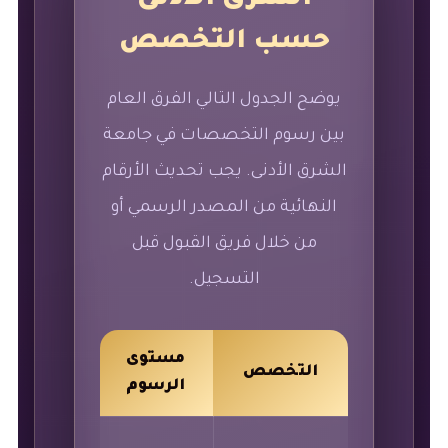
حسب التخصص
يوضح الجدول التالي الفرق العام
بين رسوم التخصصات في جامعة
الشرق الأدنى. يجب تحديث الأرقام
النهائية من المصدر الرسمي أو
من خلال فريق القبول قبل
التسجيل.
مستوى
مدة
التخصص
الرسوم
الدراسة