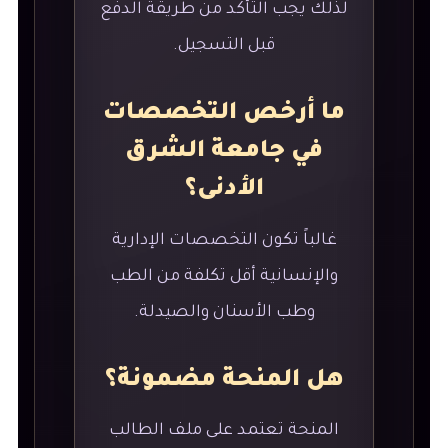
لذلك يجب التأكد من طريقة الدفع
قبل التسجيل.
ما أرخص التخصصات
في جامعة الشرق
الأدنى؟
غالباً تكون التخصصات الإدارية
والإنسانية أقل تكلفة من الطب
وطب الأسنان والصيدلة.
هل المنحة مضمونة؟
المنحة تعتمد على ملف الطالب