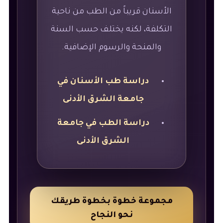
الأسنان قريباً من الطب من ناحية
التكلفة، لكنه يختلف حسب السنة
والمنحة والرسوم الإضافية.
دراسة طب الأسنان في
جامعة الشرق الأدنى
دراسة الطب في جامعة
الشرق الأدنى
مجموعة خطوة بخطوة طريقك
نحو النجاح