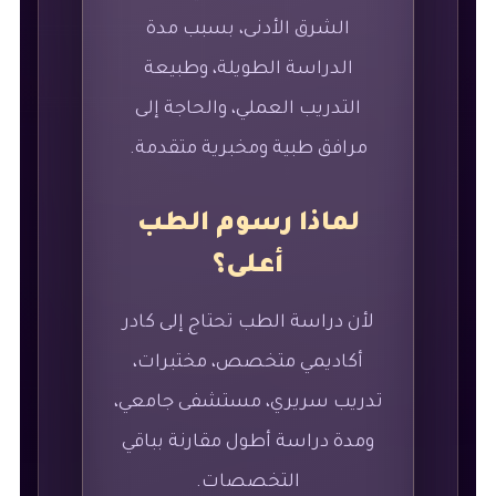
الشرق الأدنى، بسبب مدة
الدراسة الطويلة، وطبيعة
التدريب العملي، والحاجة إلى
مرافق طبية ومخبرية متقدمة.
لماذا رسوم الطب
أعلى؟
لأن دراسة الطب تحتاج إلى كادر
أكاديمي متخصص، مختبرات،
تدريب سريري، مستشفى جامعي،
ومدة دراسة أطول مقارنة بباقي
التخصصات.