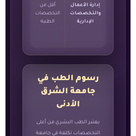
إدارة الأعمال
أقل من
4
والتخصصات
التخصصات
سنوات
الإدارية
الطبية
رسوم الطب في
جامعة الشرق
الأدنى
يعتبر الطب البشري من أعلى
التخصصات تكلفة في جامعة