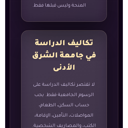
المنحة وليس قبلها فقط.
تكاليف الدراسة
في جامعة الشرق
الأدنى
لا تقتصر تكاليف الدراسة على
الرسوم الجامعية فقط. يجب
حساب السكن، الطعام،
المواصلات، التأمين، الإقامة،
الكتب، والمصاريف الشخصية.