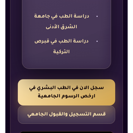
دراسة الطب في جامعة
الشرق الأدنى
دراسة الطب في قبرص
التركية
سجل الان في الطب البشري في
ارخص الرسوم الجامعية
قسم التسجيل والقبول الجامعي