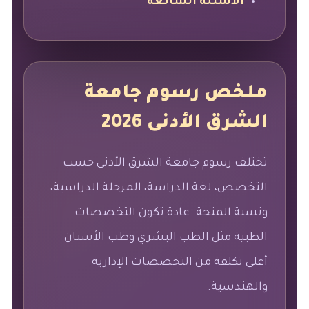
الأسئلة الشائعة
ملخص رسوم جامعة
الشرق الأدنى 2026
تختلف رسوم جامعة الشرق الأدنى حسب
التخصص، لغة الدراسة، المرحلة الدراسية،
ونسبة المنحة. عادة تكون التخصصات
الطبية مثل الطب البشري وطب الأسنان
أعلى تكلفة من التخصصات الإدارية
والهندسية.