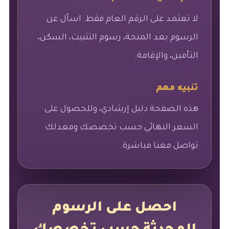
لا تعتمد على الرقم العام فقط. اسأل عن
الرسوم بعد المنحة، رسوم التثبيت، السكن،
التأمين، والإقامة.
تنبيه مهم
هذه الصفحة دليل إرشادي، وللحصول على
السعر النهائي حسب تخصصك ومعدلك
تواصل معنا مباشرة.
احصل على الرسوم