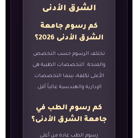
الشرق الأدنى
كم رسوم جامعة
الشرق الأدنى 2026؟
تختلف الرسوم حسب التخصص
والمنحة. التخصصات الطبية هي
الأعلى تكلفة، بينما التخصصات
الإدارية والهندسية غالباً أقل.
كم رسوم الطب في
جامعة الشرق الأدنى؟
رسوم الطب عادة من أعلى