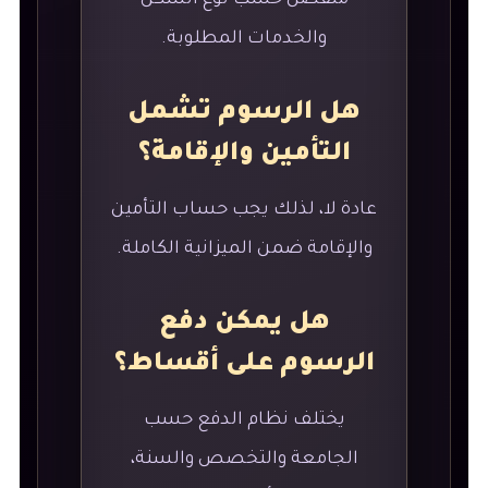
منفصل حسب نوع السكن
والخدمات المطلوبة.
هل الرسوم تشمل
التأمين والإقامة؟
عادة لا، لذلك يجب حساب التأمين
والإقامة ضمن الميزانية الكاملة.
هل يمكن دفع
الرسوم على أقساط؟
يختلف نظام الدفع حسب
الجامعة والتخصص والسنة،