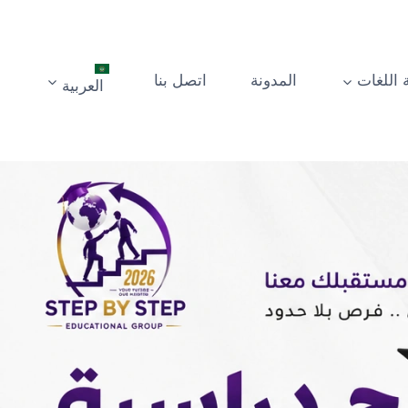
 اللغات
المدونة
اتصل بنا
العربية