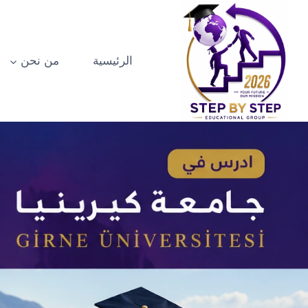
الرئيسية
من نحن