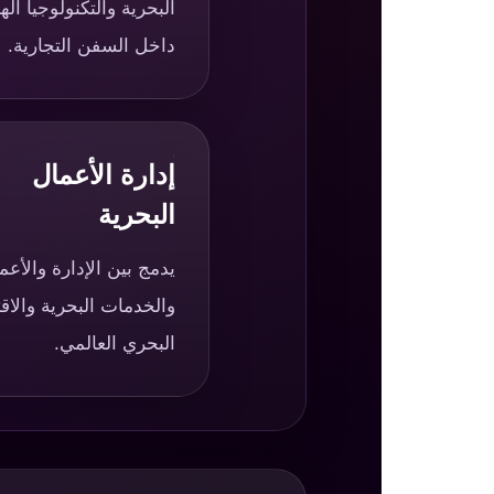
البحرية والتكنولوجيا اله
داخل السفن التجارية.
إدارة الأعمال
البحرية
يدمج بين الإدارة والأعم
والخدمات البحرية والاق
البحري العالمي.