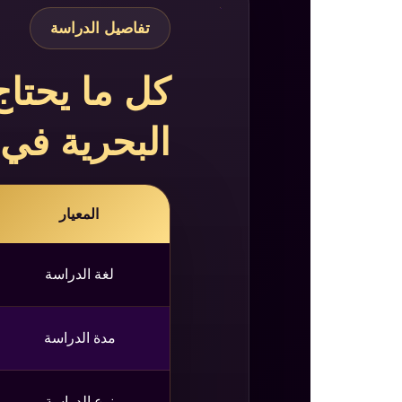
تفاصيل الدراسة
كل ما يحتا
البحرية في
المعيار
لغة الدراسة
مدة الدراسة
نوع الدراسة