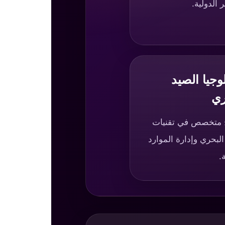
ر الدولية.
وجيا الصيد
ري
ج متخصص في تقنيات
البحري وإدارة الموارد
.