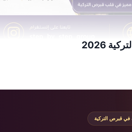
ة 2026