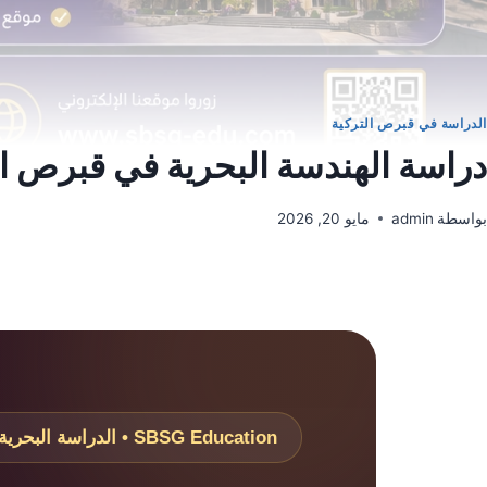
الدراسة في قبرص التركية
دراسة الهندسة البحرية في قبرص التركي
بواسطة
admin
مايو 20, 2026
SBSG Education • الدراسة البحرية في قبرص التركية