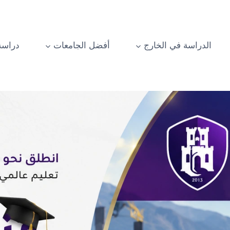
الدراسة في الخارج
أفضل الجامعات
دراسة