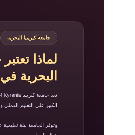
جامعة كيرينيا البحرية
لماذا تعتبر
البحرية في
الكبير على التعليم العملي و
وتوفر الجامعة بيئة تعليمي