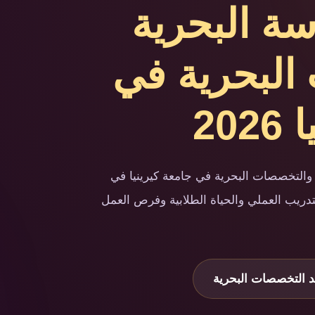
سة البحرية
البحرية في
20
والتخصصات البحرية في جامعة كيرينيا في
دريب العملي والحياة الطلابية وفرص العمل
 التخصصات البحرية