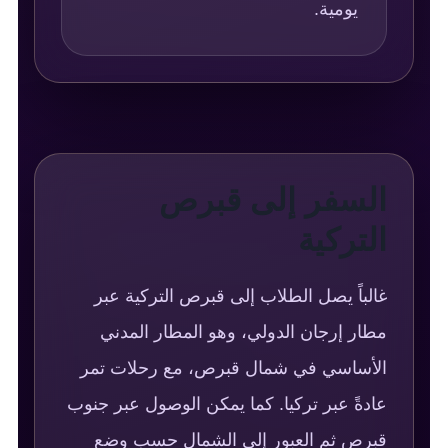
يومية.
السفر إلى قبرص
التركية
غالباً يصل الطلاب إلى قبرص التركية عبر
مطار إرجان الدولي، وهو المطار المدني
الأساسي في شمال قبرص، مع رحلات تمر
عادةً عبر تركيا. كما يمكن الوصول عبر جنوب
قبرص ثم العبور إلى الشمال حسب وضع