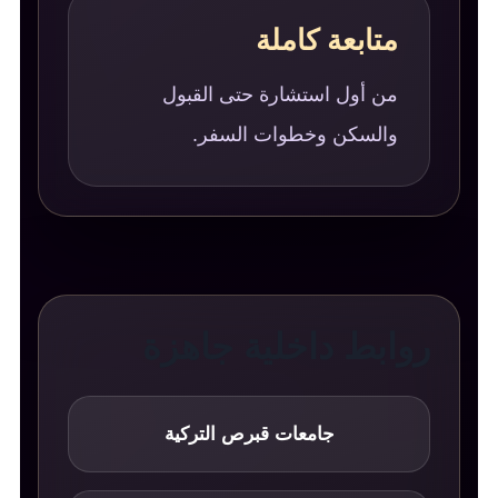
متابعة كاملة
من أول استشارة حتى القبول
والسكن وخطوات السفر.
روابط داخلية جاهزة
جامعات قبرص التركية