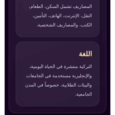
المصاريف تشمل السكن، الطعام،
النقل، الإنترنت، الهاتف، التأمين،
الكتب، والمصاريف الشخصية.
اللغة
التركية منتشرة في الحياة اليومية،
والإنجليزية مستخدمة في الجامعات
والبيئات الطلابية، خصوصاً في المدن
الجامعية.