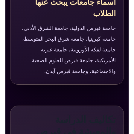
أسماء جامعات يبحث عنها
الطلاب
جامعة قبرص الدولية، جامعة الشرق الأدنى،
جامعة كيرينيا، جامعة شرق البحر المتوسط،
جامعة لفكه الأوروبية، جامعة غيرنه
الأمريكية، جامعة قبرص للعلوم الصحية
والاجتماعية، وجامعة قبرص آيدن.
تكاليف الدراسة
والمعيشة في قبرص