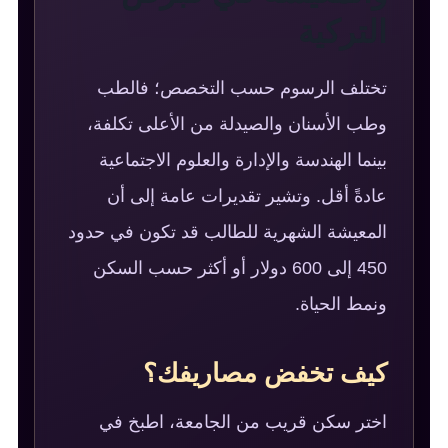
التركية
تختلف الرسوم حسب التخصص؛ فالطب
وطب الأسنان والصيدلة من الأعلى تكلفة،
بينما الهندسة والإدارة والعلوم الاجتماعية
عادةً أقل. وتشير تقديرات عامة إلى أن
المعيشة الشهرية للطالب قد تكون في حدود
450 إلى 600 دولار أو أكثر حسب السكن
ونمط الحياة.
كيف تخفض مصاريفك؟
اختر سكن قريب من الجامعة، اطبخ في