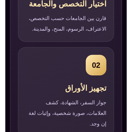
اختيار التخصص والجامعة
قارن بين الجامعات حسب التخصص،
الاعتراف، الرسوم، المنح، والمدينة.
02
تجهيز الأوراق
جواز السفر، الشهادة، كشف
العلامات، صورة شخصية، وإثبات لغة
إن وجد.