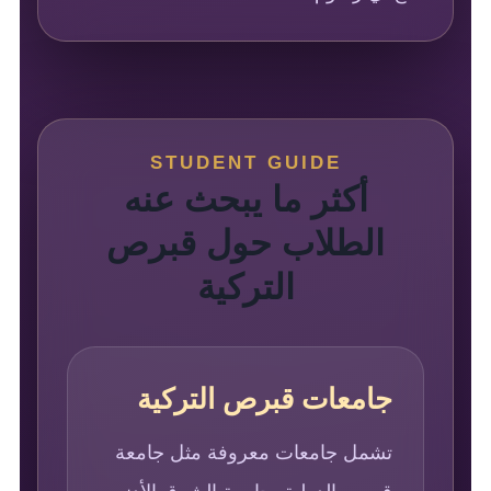
STUDENT GUIDE
أكثر ما يبحث عنه
الطلاب حول قبرص
التركية
جامعات قبرص التركية
تشمل جامعات معروفة مثل جامعة