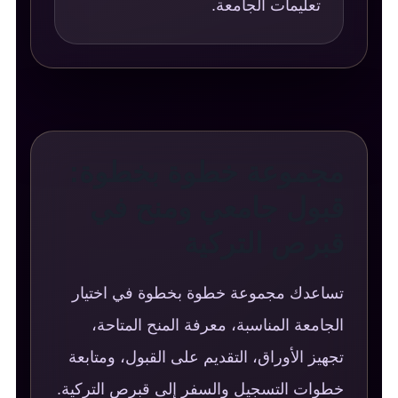
تعليمات الجامعة.
مجموعة خطوة بخطوة:
قبول جامعي ومنح في
قبرص التركية
تساعدك مجموعة خطوة بخطوة في اختيار
الجامعة المناسبة، معرفة المنح المتاحة،
تجهيز الأوراق، التقديم على القبول، ومتابعة
خطوات التسجيل والسفر إلى قبرص التركية.