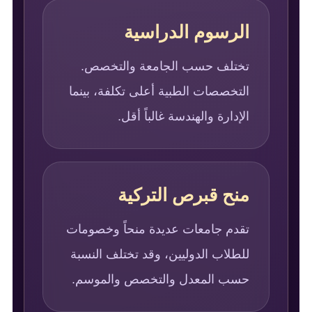
الرسوم الدراسية
تختلف حسب الجامعة والتخصص.
التخصصات الطبية أعلى تكلفة، بينما
الإدارة والهندسة غالباً أقل.
منح قبرص التركية
تقدم جامعات عديدة منحاً وخصومات
للطلاب الدوليين، وقد تختلف النسبة
حسب المعدل والتخصص والموسم.