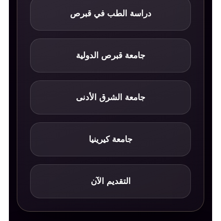
دراسة الطب في قبرص
جامعة قبرص الدولية
جامعة الشرق الأدنى
جامعة كيرينيا
التقديم الآن