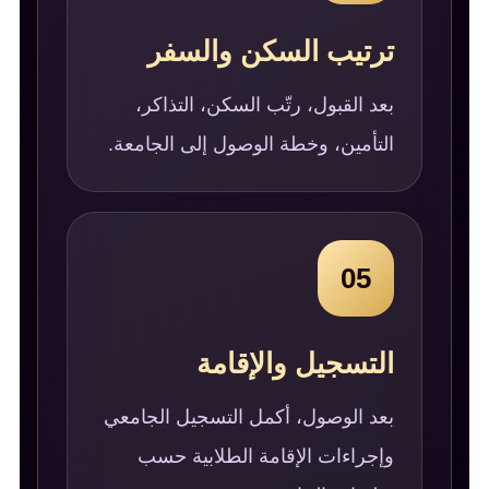
ترتيب السكن والسفر
بعد القبول، رتّب السكن، التذاكر،
التأمين، وخطة الوصول إلى الجامعة.
05
التسجيل والإقامة
بعد الوصول، أكمل التسجيل الجامعي
وإجراءات الإقامة الطلابية حسب