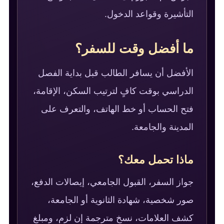
التأشيرة وقواعد الدخول.
ما أفضل وقت للسفر؟
الأفضل أن يسافر الطالب قبل بداية الفصل
الدراسي بوقت كافٍ لترتيب السكن، الإقامة،
فتح الحساب أو خط الهاتف، والتعرف على
المدينة والجامعة.
ماذا تحمل معك؟
جواز السفر، القبول الجامعي، إيصالات الدفع،
صور شخصية، شهادة الثانوية أو الجامعة،
كشف العلامات، نسخ مترجمة إن لزم، ومبلغ