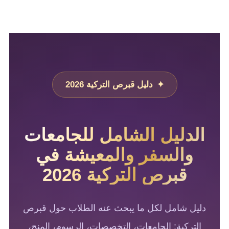
دليل قبرص التركية 2026
الدليل الشامل للجامعات
والسفر والمعيشة في
قبرص التركية 2026
دليل شامل لكل ما يبحث عنه الطلاب حول قبرص
التركية: الجامعات، التخصصات، الرسوم، المنح،