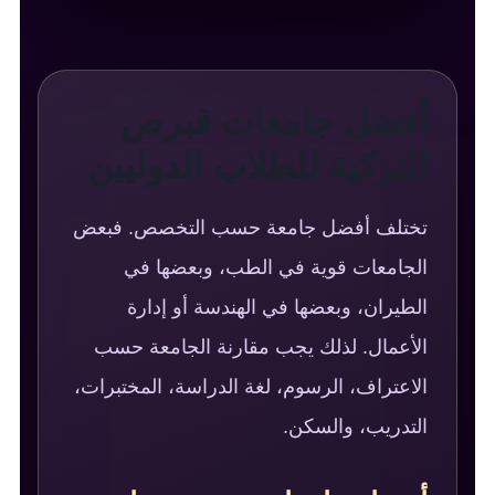
أفضل جامعات قبرص
التركية للطلاب الدوليين
تختلف أفضل جامعة حسب التخصص. فبعض
الجامعات قوية في الطب، وبعضها في
الطيران، وبعضها في الهندسة أو إدارة
الأعمال. لذلك يجب مقارنة الجامعة حسب
الاعتراف، الرسوم، لغة الدراسة، المختبرات،
التدريب، والسكن.