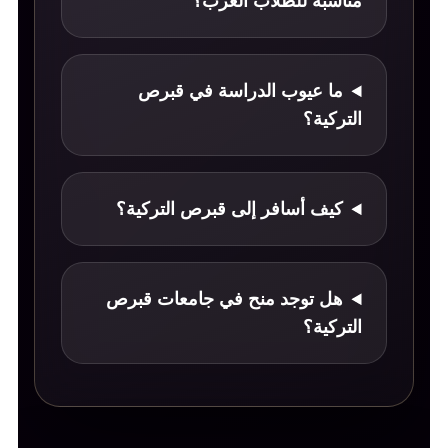
مناسبة للطلاب العرب؟
ما عيوب الدراسة في قبرص
التركية؟
كيف أسافر إلى قبرص التركية؟
هل توجد منح في جامعات قبرص
التركية؟