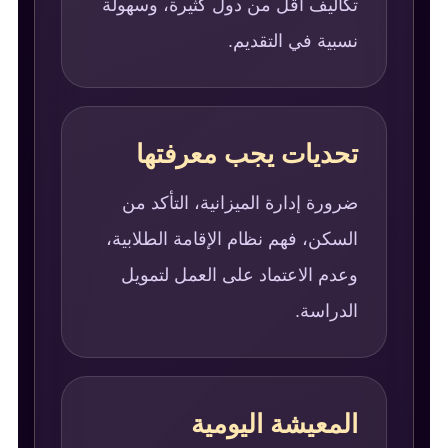
تكاليف أقل من دول كثيرة، وسهولة
نسبية في التقديم.
تحديات يجب معرفتها
ضرورة إدارة الميزانية، التأكد من
السكن، فهم نظام الإقامة الطلابية،
وعدم الاعتماد على العمل لتمويل
الدراسة.
المعيشة اليومية