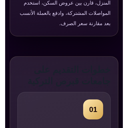
المنزل، قارن بين عروض السكن، استخدم
المواصلات المشتركة، وادفع بالعملة الأنسب
بعد مقارنة سعر الصرف.
خطوات التقديم على
جامعات قبرص التركية
01