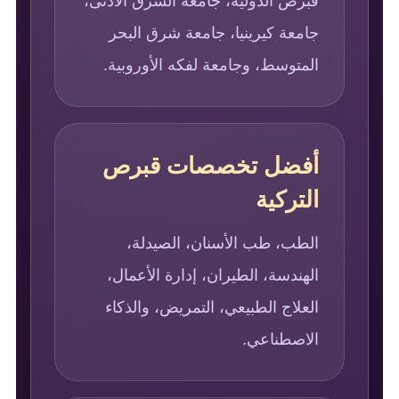
قبرص الدولية، جامعة الشرق الأدنى،
جامعة كيرينيا، جامعة شرق البحر
المتوسط، وجامعة لفكه الأوروبية.
أفضل تخصصات قبرص
التركية
الطب، طب الأسنان، الصيدلة،
الهندسة، الطيران، إدارة الأعمال،
العلاج الطبيعي، التمريض، والذكاء
الاصطناعي.