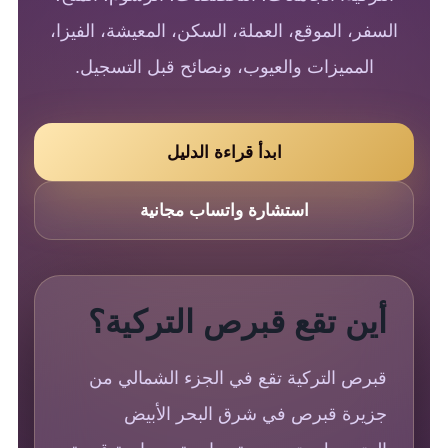
السفر، الموقع، العملة، السكن، المعيشة، الفيزا،
المميزات والعيوب، ونصائح قبل التسجيل.
ابدأ قراءة الدليل
استشارة واتساب مجانية
أين تقع قبرص التركية؟
قبرص التركية تقع في الجزء الشمالي من
جزيرة قبرص في شرق البحر الأبيض