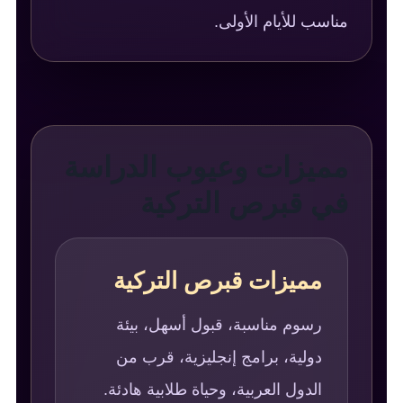
مناسب للأيام الأولى.
مميزات وعيوب الدراسة
في قبرص التركية
مميزات قبرص التركية
رسوم مناسبة، قبول أسهل، بيئة
دولية، برامج إنجليزية، قرب من
الدول العربية، وحياة طلابية هادئة.