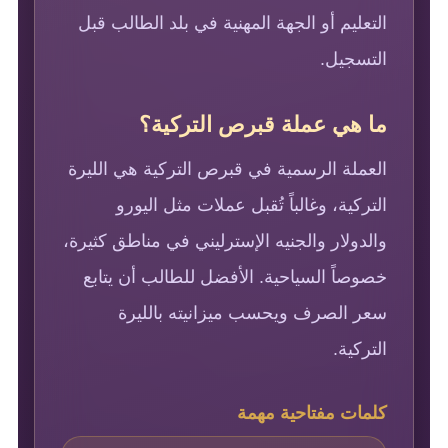
التعليم أو الجهة المهنية في بلد الطالب قبل
التسجيل.
ما هي عملة قبرص التركية؟
العملة الرسمية في قبرص التركية هي الليرة
التركية، وغالباً تُقبل عملات مثل اليورو
والدولار والجنيه الإسترليني في مناطق كثيرة،
خصوصاً السياحية. الأفضل للطالب أن يتابع
سعر الصرف ويحسب ميزانيته بالليرة
التركية.
كلمات مفتاحية مهمة