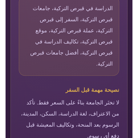
الدراسة في قبرص التركية، جامعات
قبرص التركية، السفر إلى قبرص
التركية، عملة قبرص التركية، موقع
قبرص التركية، تكاليف الدراسة في
قبرص التركية، أفضل جامعات قبرص
التركية.
نصيحة مهمة قبل السفر
لا تختَر الجامعة بناءً على السعر فقط. تأكد
من الاعتراف، لغة الدراسة، السكن، المدينة،
الرسوم بعد المنحة، وتكاليف المعيشة قبل
دفع أي رسوم.