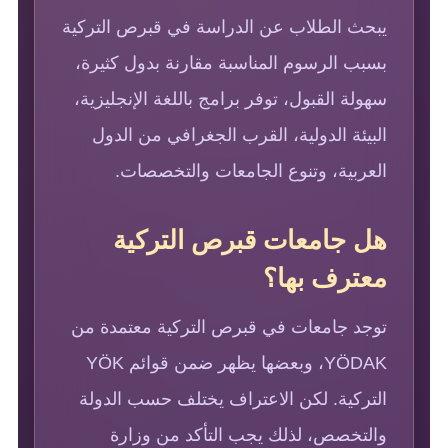
يبحث الطلاب عن الدراسة في قبرص التركية
بسبب الرسوم المناسبة مقارنة بدول كثيرة،
سهولة القبول، توفر برامج باللغة الإنجليزية،
البيئة الدولية، القرب الجغرافي من الدول
العربية، وتنوع الجامعات والتخصصات.
هل جامعات قبرص التركية
معترف بها؟
توجد جامعات في قبرص التركية معتمدة من
YÖDAK، وبعضها يظهر ضمن قوائم YÖK
التركية. لكن الاعتراف يختلف حسب الدولة
والتخصص، لذلك يجب التأكد من وزارة