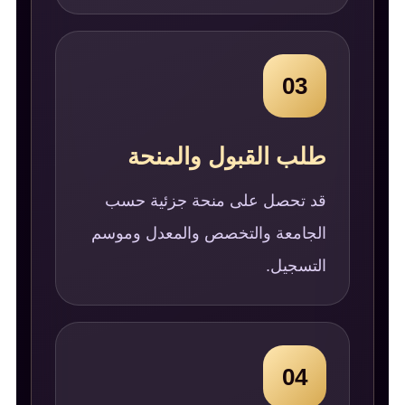
03
طلب القبول والمنحة
قد تحصل على منحة جزئية حسب
الجامعة والتخصص والمعدل وموسم
التسجيل.
04