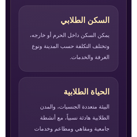
السكن الطلابي
يمكن السكن داخل الحرم أو خارجه،
وتختلف التكلفة حسب المدينة ونوع
الغرفة والخدمات.
الحياة الطلابية
البيئة متعددة الجنسيات، والمدن
الطلابية هادئة نسبياً، مع أنشطة
جامعية ومقاهي ومطاعم وخدمات