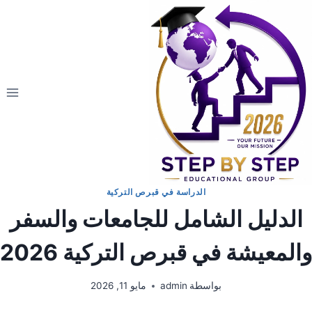
الدراسة في قبرص التركية
الدليل الشامل للجامعات والسفر
والمعيشة في قبرص التركية 2026
بواسطة
admin
مايو 11, 2026