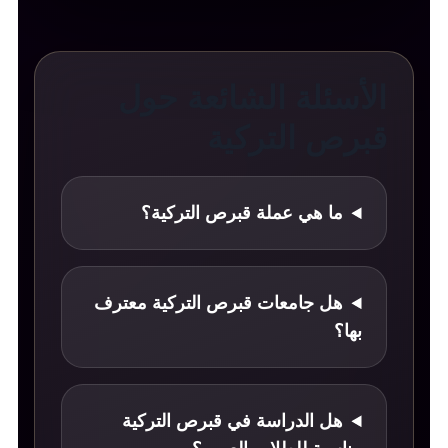
الأسئلة الشائعة حول
قبرص التركية
ما هي عملة قبرص التركية؟
هل جامعات قبرص التركية معترف
بها؟
هل الدراسة في قبرص التركية