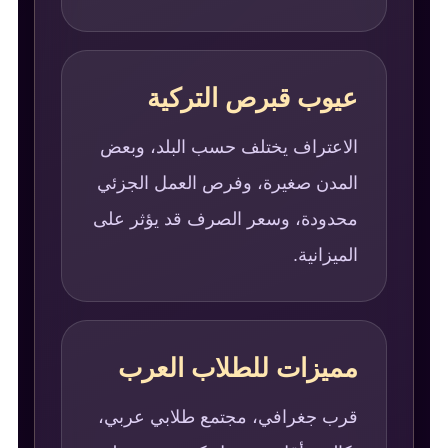
عيوب قبرص التركية
الاعتراف يختلف حسب البلد، وبعض
المدن صغيرة، وفرص العمل الجزئي
محدودة، وسعر الصرف قد يؤثر على
الميزانية.
مميزات للطلاب العرب
قرب جغرافي، مجتمع طلابي عربي،