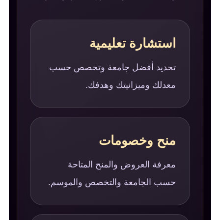
استشارة تعليمية
تحديد أفضل جامعة وتخصص حسب
معدلك وميزانيتك وهدفك.
منح وخصومات
معرفة العروض والمنح المتاحة
حسب الجامعة والتخصص والموسم.