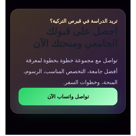
تريد الدراسة في قبرص التركية؟
احصل على قبولك
الجامعي ومنحتك الآن
تواصل مع مجموعة خطوة بخطوة لمعرفة
أفضل جامعة، التخصص المناسب، الرسوم،
المنحة، وخطوات السفر.
تواصل واتساب الآن