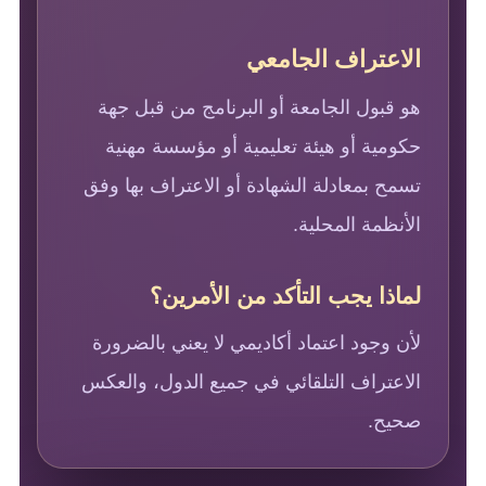
الاعتراف الجامعي
هو قبول الجامعة أو البرنامج من قبل جهة
حكومية أو هيئة تعليمية أو مؤسسة مهنية
تسمح بمعادلة الشهادة أو الاعتراف بها وفق
الأنظمة المحلية.
لماذا يجب التأكد من الأمرين؟
لأن وجود اعتماد أكاديمي لا يعني بالضرورة
الاعتراف التلقائي في جميع الدول، والعكس
صحيح.