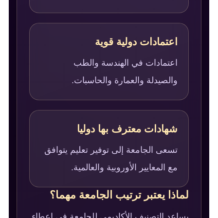
اعتمادات دولية قوية
اعتمادات في الهندسة والطب
والصيدلة والعمارة والحاسبات.
شهادات معترف بها دوليا
تسعى الجامعة إلى توفير تعليم يتوافق
مع المعايير الأوروبية والعالمية.
لماذا يعتبر ترتيب الجامعة مهما؟
يساعد التصنيف الأكاديمي للجامعة في إعطاء