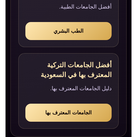
أفضل الجامعات الطبية.
الطب البشري
أفضل الجامعات التركية
المعترف بها في السعودية
دليل الجامعات المعترف بها.
الجامعات المعترف بها