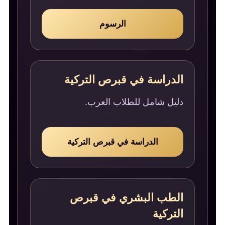
الرسوم
الدراسة في قبرص التركية
دليل شامل للطلاب العرب.
الدراسة في قبرص التركية
الطب البشري في قبرص
التركية