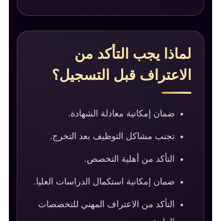
لماذا يجب التأكد من
الاعتراف قبل التسجيل؟
ضمان إمكانية معادلة الشهادة.
تجنب مشاكل التوظيف بعد التخرج.
التأكد من أهلية التخصص.
ضمان إمكانية استكمال الدراسات العليا.
التأكد من الاعتراف المهني للتخصصات