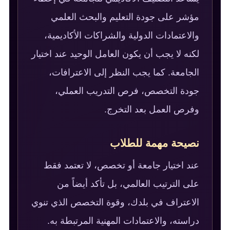
مؤشر على جودة التعليم والبحث العلمي
والاعتمادات الدولية والشراكات الأكاديمية،
لكنه لا يجب أن يكون العامل الوحيد عند اختيار
الجامعة. كما يجب النظر إلى الاعترافات،
جودة التخصص، فرص التدريب العملي،
وفرص العمل بعد التخرج.
نصيحة مهمة للطلاب
عند اختيار جامعة أو تخصص، لا تعتمد فقط
على الترتيب العالمي، بل تأكد أيضاً من
الاعتراف في بلدك، وقوة التخصص الذي تنوي
دراسته، والاعتمادات المهنية المرتبطة به.