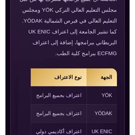
مجلس التعليم العالي التركي YÖK ومجلس
التعليم العالي في قبرص الشمالية YÖDAK.
كما تشير الجامعة إلى اعتراف UK ENIC
البريطاني ببرامجها، إضافة إلى اعتراف
ECFMG ببرامج كلية الطب.
الجهة
نوع الاعتراف
YÖK
اعتراف بجميع البرامج
YÖDAK
اعتراف بجميع البرامج
UK ENIC
اعتراف أكاديمي دولي