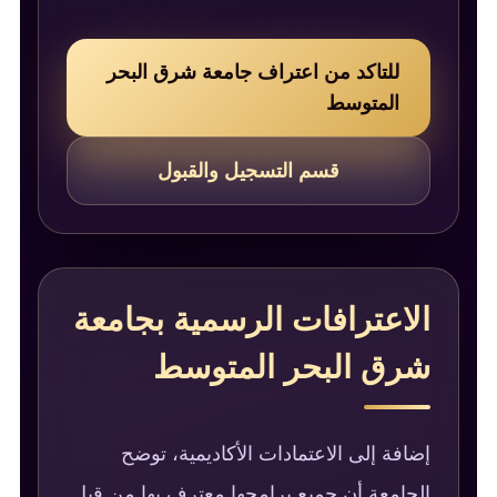
للتاكد من اعتراف جامعة شرق البحر
المتوسط
قسم التسجيل والقبول
الاعترافات الرسمية بجامعة
شرق البحر المتوسط
إضافة إلى الاعتمادات الأكاديمية، توضح
الجامعة أن جميع برامجها معترف بها من قبل