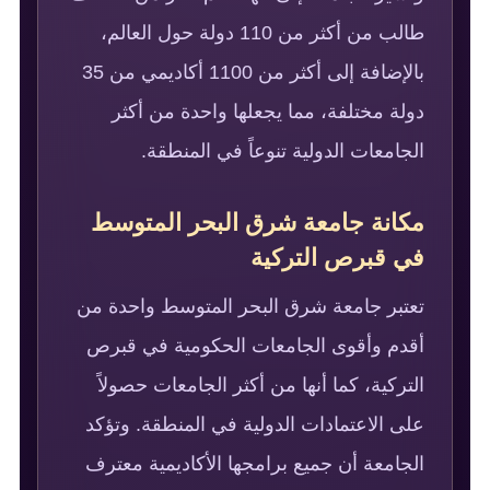
طالب من أكثر من 110 دولة حول العالم،
بالإضافة إلى أكثر من 1100 أكاديمي من 35
دولة مختلفة، مما يجعلها واحدة من أكثر
الجامعات الدولية تنوعاً في المنطقة.
مكانة جامعة شرق البحر المتوسط
في قبرص التركية
تعتبر جامعة شرق البحر المتوسط واحدة من
أقدم وأقوى الجامعات الحكومية في قبرص
التركية، كما أنها من أكثر الجامعات حصولاً
على الاعتمادات الدولية في المنطقة. وتؤكد
الجامعة أن جميع برامجها الأكاديمية معترف