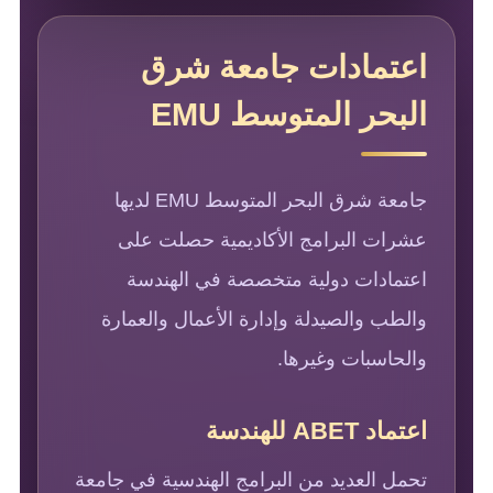
اعتمادات جامعة شرق
البحر المتوسط EMU
جامعة شرق البحر المتوسط EMU لديها
عشرات البرامج الأكاديمية حصلت على
اعتمادات دولية متخصصة في الهندسة
والطب والصيدلة وإدارة الأعمال والعمارة
والحاسبات وغيرها.
اعتماد ABET للهندسة
تحمل العديد من البرامج الهندسية في جامعة