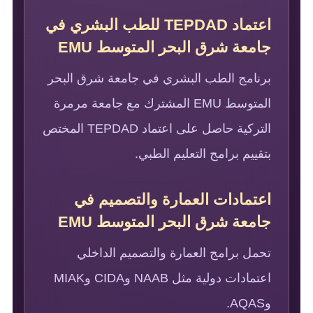
اعتماد TEPDAD للطب البشري في
جامعة شرق البحر المتوسط EMU
برنامج الطب البشري في جامعة شرق البحر
المتوسط EMU المشترك مع جامعة مرمرة
التركية حاصل على اعتماد TEPDAD المختص
بتقييم برامج التعليم الطبي.
اعتمادات العمارة والتصميم في
جامعة شرق البحر المتوسط EMU
تحمل برامج العمارة والتصميم الداخلي
اعتمادات دولية مثل NAAB وCIDA وMIAK
وAQAS.