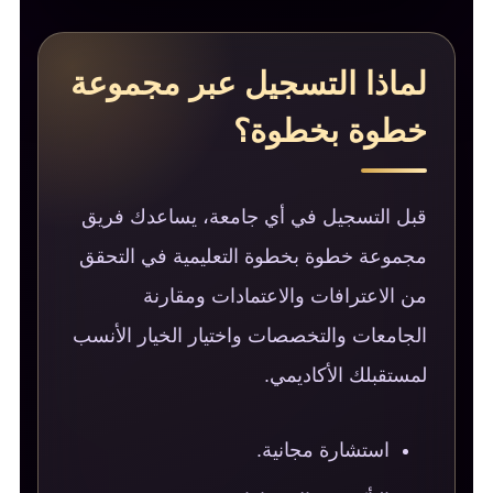
لماذا التسجيل عبر مجموعة
خطوة بخطوة؟
قبل التسجيل في أي جامعة، يساعدك فريق
مجموعة خطوة بخطوة التعليمية في التحقق
من الاعترافات والاعتمادات ومقارنة
الجامعات والتخصصات واختيار الخيار الأنسب
لمستقبلك الأكاديمي.
استشارة مجانية.