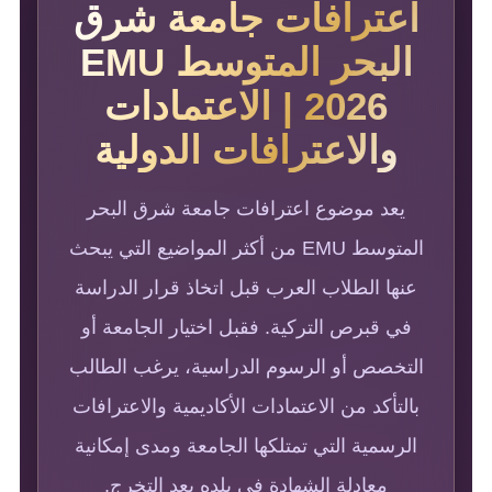
اعترافات جامعة شرق
البحر المتوسط EMU
2026 | الاعتمادات
والاعترافات الدولية
يعد موضوع اعترافات جامعة شرق البحر
المتوسط EMU من أكثر المواضيع التي يبحث
عنها الطلاب العرب قبل اتخاذ قرار الدراسة
في قبرص التركية. فقبل اختيار الجامعة أو
التخصص أو الرسوم الدراسية، يرغب الطالب
بالتأكد من الاعتمادات الأكاديمية والاعترافات
الرسمية التي تمتلكها الجامعة ومدى إمكانية
معادلة الشهادة في بلده بعد التخرج.