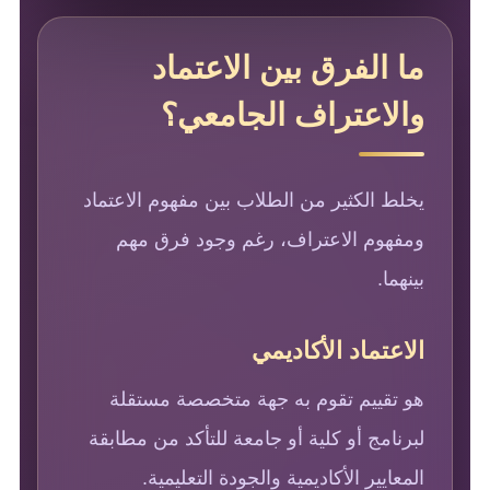
ما الفرق بين الاعتماد
والاعتراف الجامعي؟
يخلط الكثير من الطلاب بين مفهوم الاعتماد
ومفهوم الاعتراف، رغم وجود فرق مهم
بينهما.
الاعتماد الأكاديمي
هو تقييم تقوم به جهة متخصصة مستقلة
لبرنامج أو كلية أو جامعة للتأكد من مطابقة
المعايير الأكاديمية والجودة التعليمية.