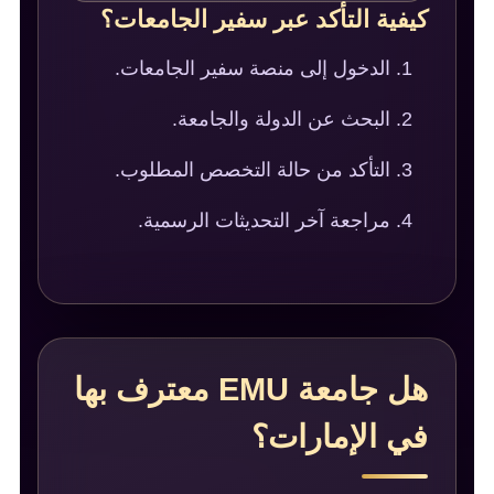
كيفية التأكد عبر سفير الجامعات؟
الدخول إلى منصة سفير الجامعات.
البحث عن الدولة والجامعة.
التأكد من حالة التخصص المطلوب.
مراجعة آخر التحديثات الرسمية.
هل جامعة EMU معترف بها
في الإمارات؟