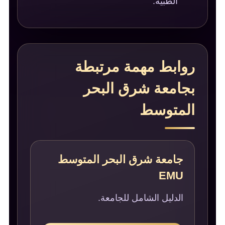
الطبية.
روابط مهمة مرتبطة
بجامعة شرق البحر
المتوسط
جامعة شرق البحر المتوسط
EMU
الدليل الشامل للجامعة.