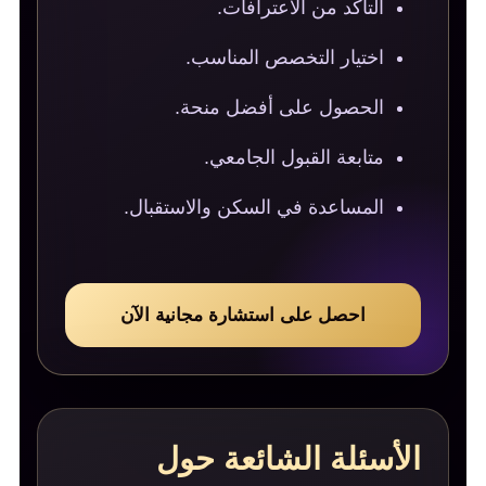
التأكد من الاعترافات.
اختيار التخصص المناسب.
الحصول على أفضل منحة.
متابعة القبول الجامعي.
المساعدة في السكن والاستقبال.
احصل على استشارة مجانية الآن
الأسئلة الشائعة حول