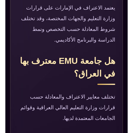
يعتمد الاعتراف في الإمارات على قرارات
وزارة التعليم والجهات المختصة، وقد تختلف
شروط المعادلة حسب التخصص ونمط
الدراسة والبرنامج الأكاديمي.
هل جامعة EMU معترف بها
في العراق؟
تختلف معايير الاعتراف والمعادلة حسب
قرارات وزارة التعليم العالي العراقية وقوائم
الجامعات المعتمدة لديها.