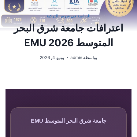
الدراسة في قبرص التركية
اعترافات جامعة شرق البحر
المتوسط EMU 2026
بواسطة
admin
يونيو 4, 2026
جامعة شرق البحر المتوسط EMU