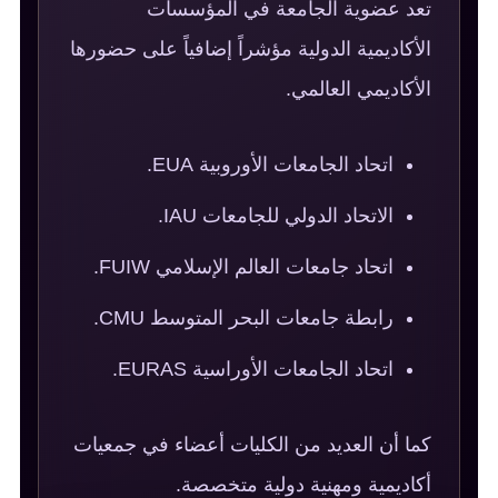
تعد عضوية الجامعة في المؤسسات
الأكاديمية الدولية مؤشراً إضافياً على حضورها
الأكاديمي العالمي.
اتحاد الجامعات الأوروبية EUA.
الاتحاد الدولي للجامعات IAU.
اتحاد جامعات العالم الإسلامي FUIW.
رابطة جامعات البحر المتوسط CMU.
اتحاد الجامعات الأوراسية EURAS.
كما أن العديد من الكليات أعضاء في جمعيات
أكاديمية ومهنية دولية متخصصة.