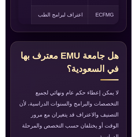
ECFMG
اعتراف لبرامج الطب
هل جامعة EMU معترف بها
في السعودية؟
لا يمكن إعطاء حكم عام ونهائي لجميع
التخصصات والبرامج والسنوات الدراسية، لأن
التصنيف والاعتراف قد يتغيران مع مرور
الوقت أو يختلفان حسب التخصص والمرحلة
الدراسية.