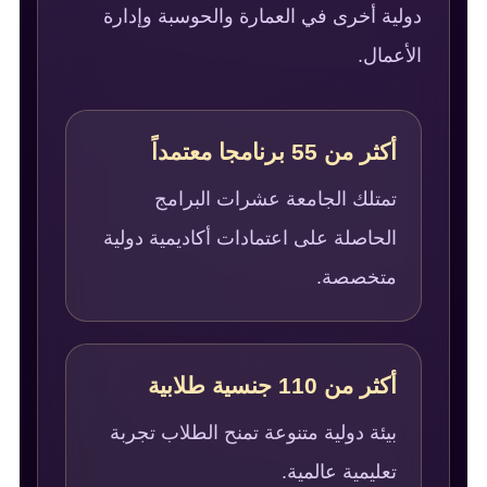
دولية أخرى في العمارة والحوسبة وإدارة
الأعمال.
أكثر من 55 برنامجا معتمداً
تمتلك الجامعة عشرات البرامج
الحاصلة على اعتمادات أكاديمية دولية
متخصصة.
أكثر من 110 جنسية طلابية
بيئة دولية متنوعة تمنح الطلاب تجربة
تعليمية عالمية.