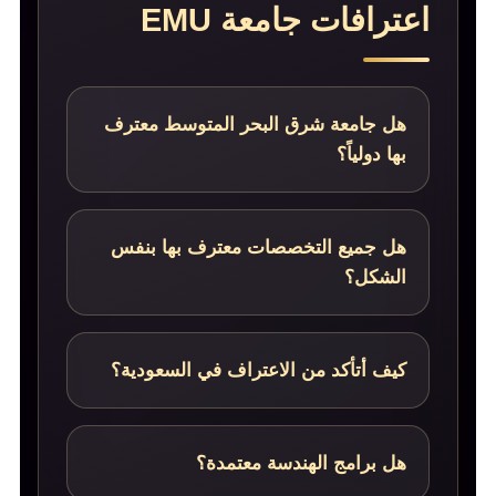
اعترافات جامعة EMU
هل جامعة شرق البحر المتوسط معترف
بها دولياً؟
هل جميع التخصصات معترف بها بنفس
الشكل؟
كيف أتأكد من الاعتراف في السعودية؟
هل برامج الهندسة معتمدة؟