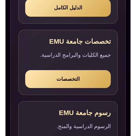
الدليل الكامل
تخصصات جامعة EMU
جميع الكليات والبرامج الدراسية.
التخصصات
رسوم جامعة EMU
الرسوم الدراسية والمنح.