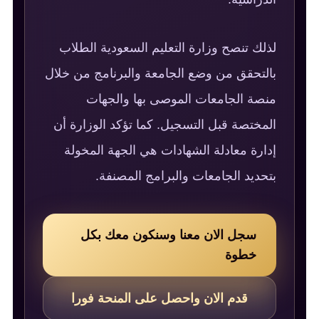
لذلك تنصح وزارة التعليم السعودية الطلاب
بالتحقق من وضع الجامعة والبرنامج من خلال
منصة الجامعات الموصى بها والجهات
المختصة قبل التسجيل. كما تؤكد الوزارة أن
إدارة معادلة الشهادات هي الجهة المخولة
بتحديد الجامعات والبرامج المصنفة.
سجل الان معنا وسنكون معك بكل
خطوة
قدم الان واحصل على المنحة فورا