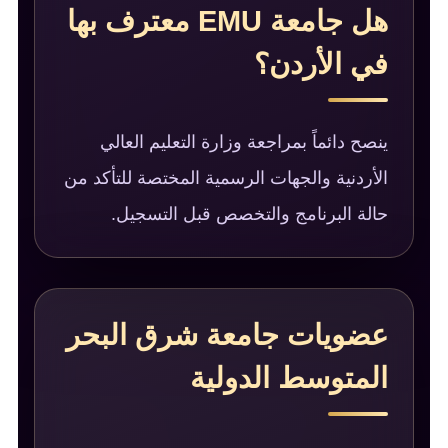
هل جامعة EMU معترف بها
في الأردن؟
ينصح دائماً بمراجعة وزارة التعليم العالي
الأردنية والجهات الرسمية المختصة للتأكد من
حالة البرنامج والتخصص قبل التسجيل.
عضويات جامعة شرق البحر
المتوسط الدولية