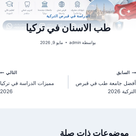
الدراسة في قبرص التركية
طب الاسنان في تركيا
بواسطة
admin
مايو 9, 2026
السابق
التالي
أفضل جامعة طب في قبرص
مميزات الدراسة في تركيا
التركية 2026
2026
موضوعات ذات صلة