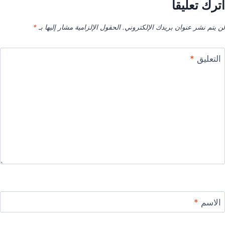
اترك تعليقاً
لن يتم نشر عنوان بريدك الإلكتروني.
الحقول الإلزامية مشار إليها بـ
*
التعليق
*
الاسم
*