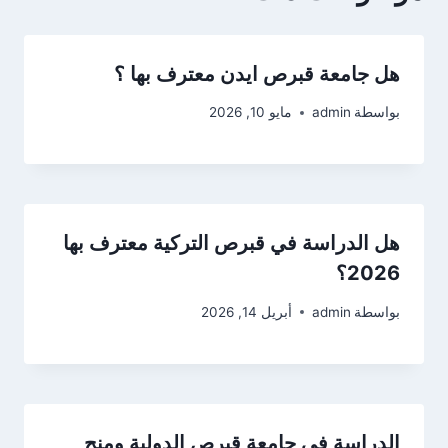
هل جامعة قبرص ايدن معترف بها ؟
بواسطة
admin
مايو 10, 2026
هل الدراسة في قبرص التركية معترف بها
2026؟
بواسطة
admin
أبريل 14, 2026
الدراسة في جامعة قبرص الدولية ومنح