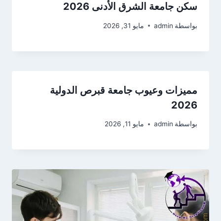
سكن جامعة الشرق الأدنى 2026
بواسطة
admin
مايو 31, 2026
مميزات وعيوب جامعة قبرص الدولية
2026
بواسطة
admin
مايو 11, 2026