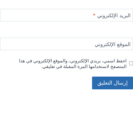
البريد الإلكتروني
*
الموقع الإلكتروني
احفظ اسمي، بريدي الإلكتروني، والموقع الإلكتروني في هذا
المتصفح لاستخدامها المرة المقبلة في تعليقي.