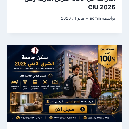
CIU 2026
بواسطة
admin
مايو 11, 2026