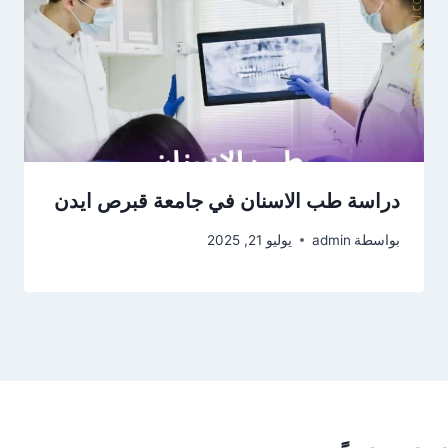
دراسة طب الاسنان في جامعة قبرص ايدن
بواسطة
admin
يوليو 21, 2025