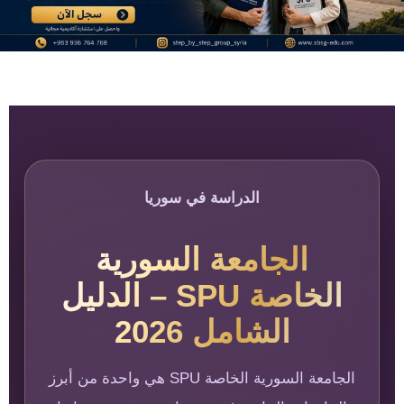
الدراسة في سوريا
الجامعة السورية
الخاصة SPU – الدليل
الشامل 2026
الجامعة السورية الخاصة SPU هي واحدة من أبرز