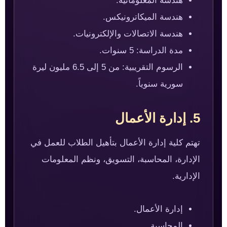
هندسة المعلوماتية.
هندسة الميكاترونيكس.
هندسة الاتصالات والإلكترونيات.
مدة الدراسة: 5 سنوات.
الرسوم التقريبية: من 5 إلى 6.5 مليون ليرة
سورية سنوياً.
5. إدارة الأعمال
تهتم كلية إدارة الأعمال بتأهيل الطلاب للعمل في
الإدارة، المحاسبة، التسويق، ونظم المعلومات
الإدارية.
إدارة الأعمال.
المحاسبة.