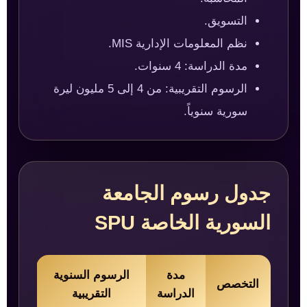
التسويق.
نظم المعلومات الإدارية MIS.
مدة الدراسة: 4 سنوات.
الرسوم التقريبية: من 4 إلى 5 مليون ليرة
سورية سنوياً.
جدول رسوم الجامعة
السورية الخاصة SPU
مدة
الرسوم السنوية
التخصص
الدراسة
التقريبية