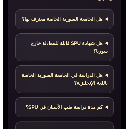
هل الجامعة السورية الخاصة معترف بها؟
هل شهادة SPU قابلة للمعادلة خارج
سوريا؟
هل الدراسة في الجامعة السورية الخاصة
باللغة الإنجليزية؟
كم مدة دراسة طب الأسنان في SPU؟