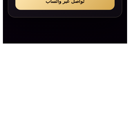
تواصل عبر واتساب