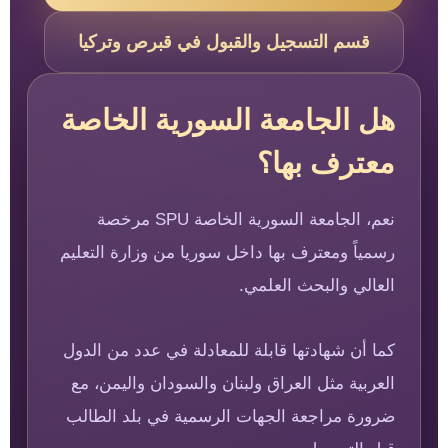
قسم التسجيل والقبول في قبرص وتركيا
هل الجامعة السورية الخاصة
معترف بها؟
نعم، الجامعة السورية الخاصة SPU مرخصة
رسمياً ومعترف بها داخل سوريا من وزارة التعليم
العالي والبحث العلمي.
كما أن شهادتها قابلة للمعادلة في عدد من الدول
العربية مثل العراق ولبنان والسودان واليمن، مع
ضرورة مراجعة الجهات الرسمية في بلد الطالب