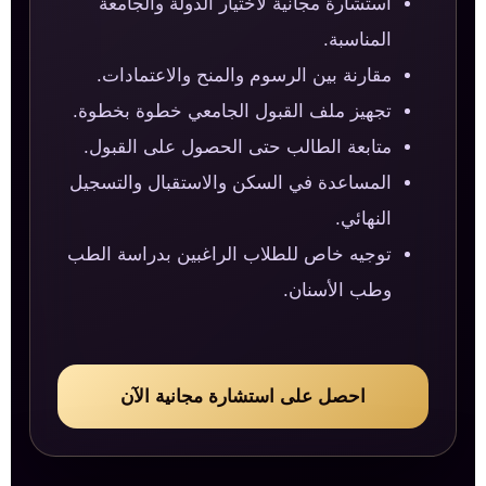
استشارة مجانية لاختيار الدولة والجامعة
المناسبة.
مقارنة بين الرسوم والمنح والاعتمادات.
تجهيز ملف القبول الجامعي خطوة بخطوة.
متابعة الطالب حتى الحصول على القبول.
المساعدة في السكن والاستقبال والتسجيل
النهائي.
توجيه خاص للطلاب الراغبين بدراسة الطب
وطب الأسنان.
احصل على استشارة مجانية الآن