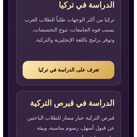
الدراسة في تركيا
تركيا من أكثر الوجهات طلباً للطلاب العرب
بسبب قوة الجامعات، تنوع التخصصات،
وتوفر برامج باللغة الإنجليزية والتركية.
تعرف على الدراسة في تركيا
الدراسة في قبرص التركية
قبرص التركية خيار ممتاز للطلاب الباحثين
عن قبول أسهل، رسوم مناسبة، وبيئة