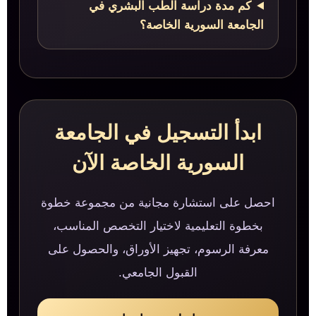
كم مدة دراسة الطب البشري في
الجامعة السورية الخاصة؟
ابدأ التسجيل في الجامعة
السورية الخاصة الآن
احصل على استشارة مجانية من مجموعة خطوة
بخطوة التعليمية لاختيار التخصص المناسب،
معرفة الرسوم، تجهيز الأوراق، والحصول على
القبول الجامعي.