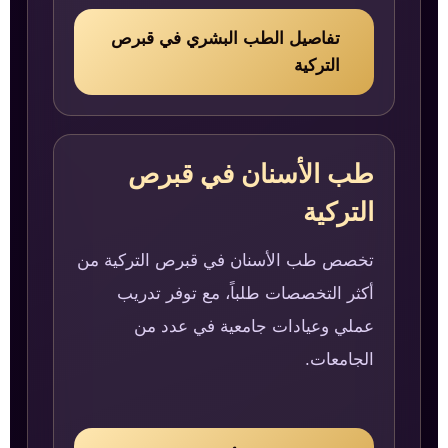
تفاصيل الطب البشري في قبرص
التركية
طب الأسنان في قبرص
التركية
تخصص طب الأسنان في قبرص التركية من
أكثر التخصصات طلباً، مع توفر تدريب
عملي وعيادات جامعية في عدد من
الجامعات.