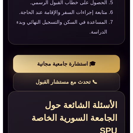
الحصول على خطاب القبول الرسمي.
متابعة إجراءات السفر والإقامة عند الحاجة.
المساعدة في السكن والتسجيل النهائي وبدء
الدراسة.
🎓 استشارة جامعية مجانية
📞 تحدث مع مستشار القبول
الأسئلة الشائعة حول
الجامعة السورية الخاصة
SPU