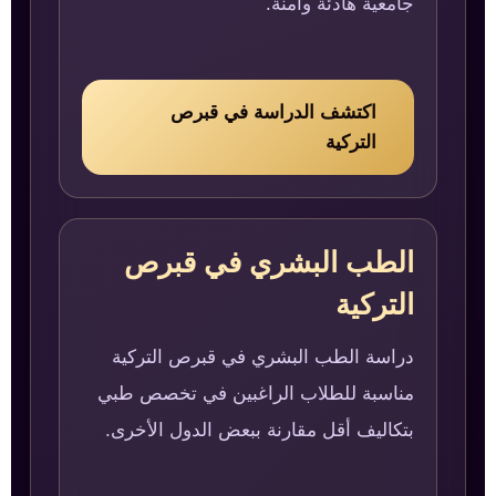
جامعية هادئة وآمنة.
اكتشف الدراسة في قبرص
التركية
الطب البشري في قبرص
التركية
دراسة الطب البشري في قبرص التركية
مناسبة للطلاب الراغبين في تخصص طبي
بتكاليف أقل مقارنة ببعض الدول الأخرى.