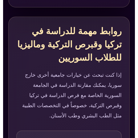
روابط مهمة للدراسة في
تركيا وقبرص التركية وماليزيا
للطلاب السوريين
إذا كنت تبحث عن خيارات جامعية أخرى خارج
سوريا، يمكنك مقارنة الدراسة في الجامعة
السورية الخاصة مع فرص الدراسة في تركيا
وقبرص التركية، خصوصاً في التخصصات الطبية
مثل الطب البشري وطب الأسنان.