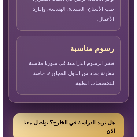
طب الأسنان، الصيدلة، الهندسة، وإدارة
الأعمال.
رسوم مناسبة
تعتبر الرسوم الدراسية في سوريا مناسبة
مقارنة بعدد من الدول المجاورة، خاصة
للتخصصات الطبية.
هل تريد الدراسة في الخارج؟ تواصل معنا
الان