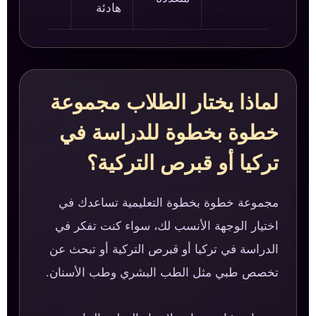
هادئة
لماذا يختار الطلاب مجموعة
خطوة بخطوة للدراسة في
تركيا أو قبرص التركية؟
مجموعة خطوة بخطوة التعليمية تساعدك في
اختيار الوجهة الأنسب لك، سواء كنت تفكر في
الدراسة في تركيا أو قبرص التركية أو تبحث عن
تخصص طبي مثل الطب البشري وطب الأسنان.