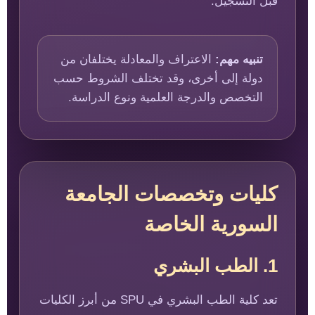
قبل التسجيل.
تنبيه مهم:
الاعتراف والمعادلة يختلفان من
دولة إلى أخرى، وقد تختلف الشروط حسب
التخصص والدرجة العلمية ونوع الدراسة.
كليات وتخصصات الجامعة
السورية الخاصة
1. الطب البشري
تعد كلية الطب البشري في SPU من أبرز الكليات