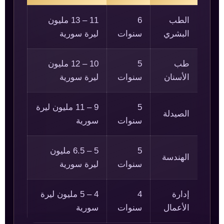
الطب
6
11 – 13 مليون
البشري
سنوات
ليرة سورية
طب
5
10 – 12 مليون
الأسنان
سنوات
ليرة سورية
5
9 – 11 مليون ليرة
الصيدلة
سنوات
سورية
5
5 – 6.5 مليون
الهندسة
سنوات
ليرة سورية
إدارة
4
4 – 5 مليون ليرة
الأعمال
سنوات
سورية