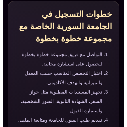
خطوات التسجيل في
الجامعة السورية الخاصة مع
مجموعة خطوة بخطوة
التواصل مع فريق مجموعة خطوة بخطوة
للحصول على استشارة مجانية.
اختيار التخصص المناسب حسب المعدل
والميزانية والهدف الأكاديمي.
تجهيز المستندات المطلوبة مثل جواز
السفر، الشهادة الثانوية، الصور الشخصية،
واستمارة القبول.
تقديم طلب القبول للجامعة ومتابعة الملف.