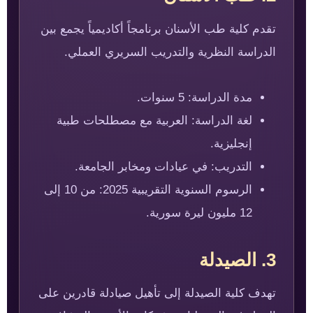
تقدم كلية طب الأسنان برنامجاً أكاديمياً يجمع بين
الدراسة النظرية والتدريب السريري العملي.
مدة الدراسة: 5 سنوات.
لغة الدراسة: العربية مع مصطلحات طبية
إنجليزية.
التدريب: في عيادات ومخابر الجامعة.
الرسوم السنوية التقريبية 2025: من 10 إلى
12 مليون ليرة سورية.
3. الصيدلة
تهدف كلية الصيدلة إلى تأهيل صيادلة قادرين على