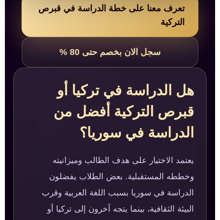
تعرف معنا على خطة الدراسة في قبرص
التركية
سجل الان بخصم حتى 80 %
هل الدراسة في تركيا أو
قبرص التركية أفضل من
الدراسة في سوريا؟
يعتمد الاختيار على هدف الطالب وميزانيته
وخططه المستقبلية. بعض الطلاب يفضلون
الدراسة في سوريا بسبب اللغة العربية وقرب
البيئة الثقافية، بينما يتجه آخرون إلى تركيا أو