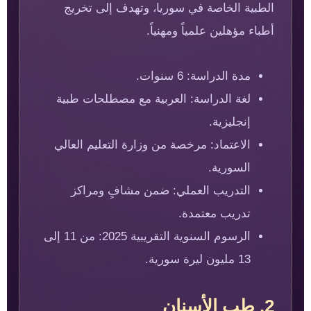
الطبية الخاصة في سوريا، وتهدف إلى تخريج
أطباء مؤهلين علمياً ومهنياً.
مدة الدراسة: 6 سنوات.
لغة الدراسة: العربية مع مصطلحات طبية
إنجليزية.
الاعتماد: مرخصة من وزارة التعليم العالي
السورية.
التدريب العملي: ضمن مشافٍ ومراكز
تدريب معتمدة.
الرسوم السنوية التقريبية 2025: من 11 إلى
13 مليون ليرة سورية.
2. طب الأسنان