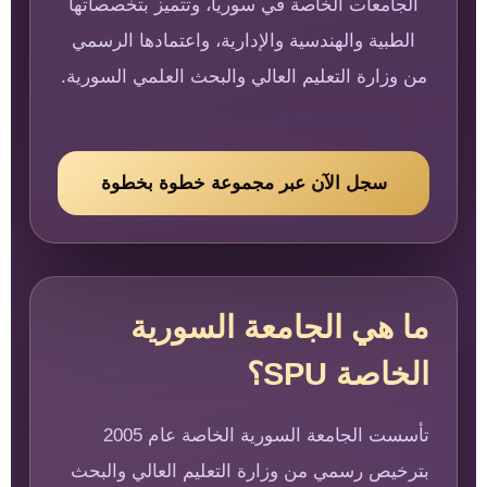
الجامعات الخاصة في سوريا، وتتميز بتخصصاتها
الطبية والهندسية والإدارية، واعتمادها الرسمي
من وزارة التعليم العالي والبحث العلمي السورية.
سجل الآن عبر مجموعة خطوة بخطوة
ما هي الجامعة السورية
الخاصة SPU؟
تأسست الجامعة السورية الخاصة عام 2005
بترخيص رسمي من وزارة التعليم العالي والبحث