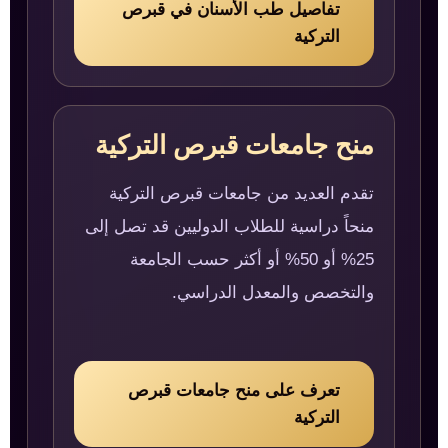
تفاصيل طب الأسنان في قبرص
التركية
منح جامعات قبرص التركية
تقدم العديد من جامعات قبرص التركية
منحاً دراسية للطلاب الدوليين قد تصل إلى
25% أو 50% أو أكثر حسب الجامعة
والتخصص والمعدل الدراسي.
تعرف على منح جامعات قبرص
التركية