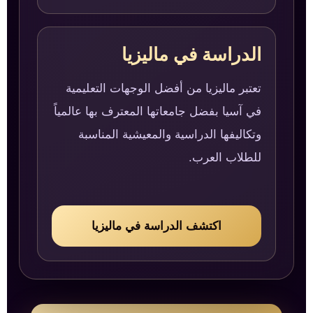
الدراسة في ماليزيا
تعتبر ماليزيا من أفضل الوجهات التعليمية
في آسيا بفضل جامعاتها المعترف بها عالمياً
وتكاليفها الدراسية والمعيشية المناسبة
للطلاب العرب.
اكتشف الدراسة في ماليزيا