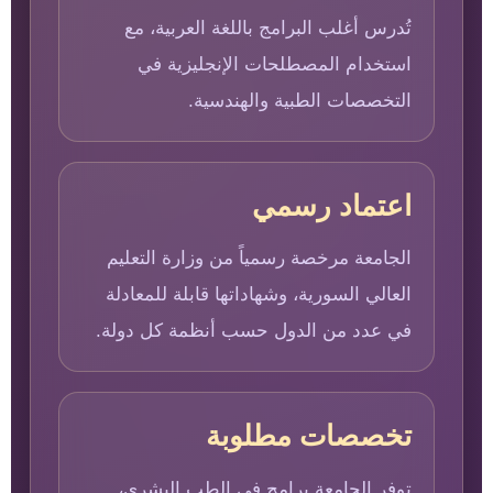
تُدرس أغلب البرامج باللغة العربية، مع
استخدام المصطلحات الإنجليزية في
التخصصات الطبية والهندسية.
اعتماد رسمي
الجامعة مرخصة رسمياً من وزارة التعليم
العالي السورية، وشهاداتها قابلة للمعادلة
في عدد من الدول حسب أنظمة كل دولة.
تخصصات مطلوبة
توفر الجامعة برامج في الطب البشري،