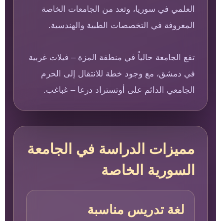
العلمي في سوريا، وتعد من الجامعات الخاصة
المعروفة في التخصصات الطبية والهندسية.
تقع الجامعة حالياً في منطقة المزة – فيلات غربية
في دمشق، مع وجود خطة للانتقال إلى الحرم
الجامعي الدائم على أوتستراد درعا – غباغب.
مميزات الدراسة في الجامعة
السورية الخاصة
لغة تدريس مناسبة